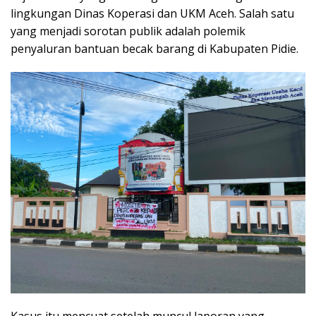
lingkungan Dinas Koperasi dan UKM Aceh. Salah satu
yang menjadi sorotan publik adalah polemik
penyaluran bantuan becak barang di Kabupaten Pidie.
Kasus itu mencuat setelah muncul laporan yang