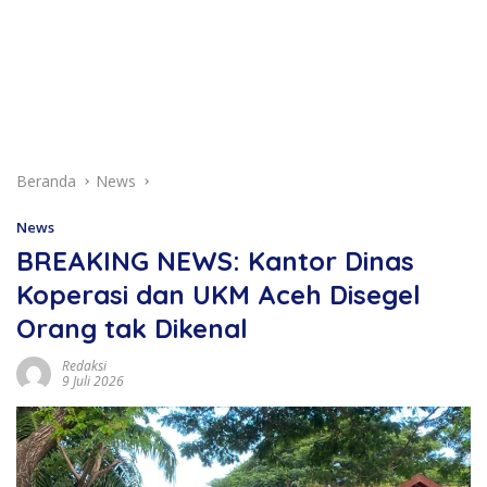
Beranda
News
News
BREAKING NEWS: Kantor Dinas
Koperasi dan UKM Aceh Disegel
Orang tak Dikenal
Redaksi
9 Juli 2026