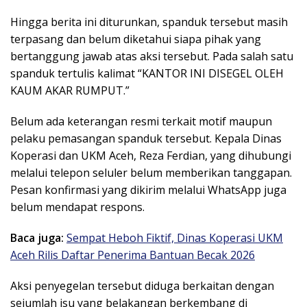
Hingga berita ini diturunkan, spanduk tersebut masih
terpasang dan belum diketahui siapa pihak yang
bertanggung jawab atas aksi tersebut. Pada salah satu
spanduk tertulis kalimat “KANTOR INI DISEGEL OLEH
KAUM AKAR RUMPUT.”
Belum ada keterangan resmi terkait motif maupun
pelaku pemasangan spanduk tersebut. Kepala Dinas
Koperasi dan UKM Aceh, Reza Ferdian, yang dihubungi
melalui telepon seluler belum memberikan tanggapan.
Pesan konfirmasi yang dikirim melalui WhatsApp juga
belum mendapat respons.
Baca juga:
Sempat Heboh Fiktif, Dinas Koperasi UKM
Aceh Rilis Daftar Penerima Bantuan Becak 2026
Aksi penyegelan tersebut diduga berkaitan dengan
sejumlah isu yang belakangan berkembang di