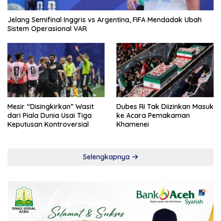
Jelang Semifinal Inggris vs Argentina, FIFA Mendadak Ubah
Sistem Operasional VAR
Mesir “Disingkirkan” Wasit
Dubes RI Tak Diizinkan Masuk
dari Piala Dunia Usai Tiga
ke Acara Pemakaman
Keputusan Kontroversial
Khamenei
Selengkapnya