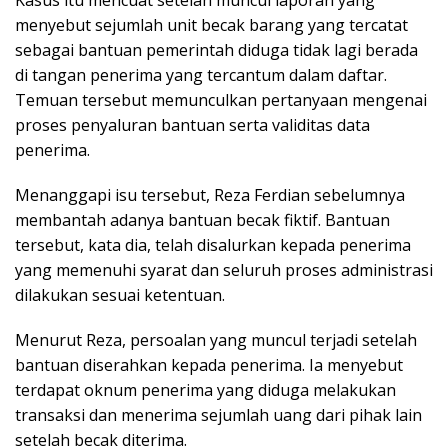
menyebut sejumlah unit becak barang yang tercatat
sebagai bantuan pemerintah diduga tidak lagi berada
di tangan penerima yang tercantum dalam daftar.
Temuan tersebut memunculkan pertanyaan mengenai
proses penyaluran bantuan serta validitas data
penerima.
Menanggapi isu tersebut, Reza Ferdian sebelumnya
membantah adanya bantuan becak fiktif. Bantuan
tersebut, kata dia, telah disalurkan kepada penerima
yang memenuhi syarat dan seluruh proses administrasi
dilakukan sesuai ketentuan.
Menurut Reza, persoalan yang muncul terjadi setelah
bantuan diserahkan kepada penerima. Ia menyebut
terdapat oknum penerima yang diduga melakukan
transaksi dan menerima sejumlah uang dari pihak lain
setelah becak diterima.