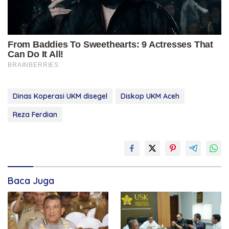
Dinas Koperasi UKM disegel
Diskop UKM Aceh
Reza Ferdian
Baca Juga