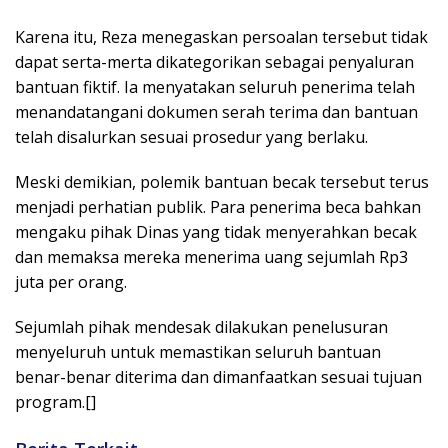
Karena itu, Reza menegaskan persoalan tersebut tidak
dapat serta-merta dikategorikan sebagai penyaluran
bantuan fiktif. Ia menyatakan seluruh penerima telah
menandatangani dokumen serah terima dan bantuan
telah disalurkan sesuai prosedur yang berlaku.
Meski demikian, polemik bantuan becak tersebut terus
menjadi perhatian publik. Para penerima beca bahkan
mengaku pihak Dinas yang tidak menyerahkan becak
dan memaksa mereka menerima uang sejumlah Rp3
juta per orang.
Sejumlah pihak mendesak dilakukan penelusuran
menyeluruh untuk memastikan seluruh bantuan
benar-benar diterima dan dimanfaatkan sesuai tujuan
program.[]