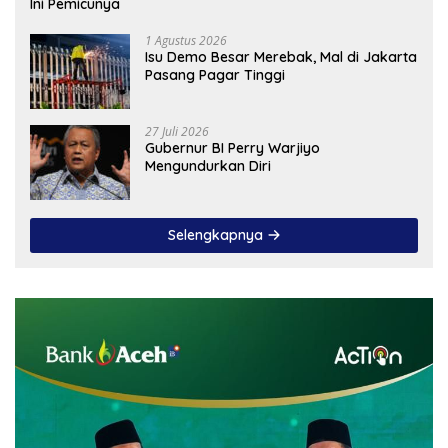
Ini Pemicunya
1 Agustus 2026
Isu Demo Besar Merebak, Mal di Jakarta
Pasang Pagar Tinggi
27 Juli 2026
Gubernur BI Perry Warjiyo
Mengundurkan Diri
Selengkapnya