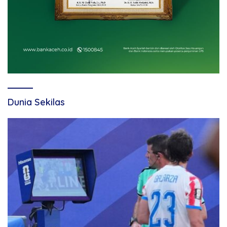
Dunia Sekilas