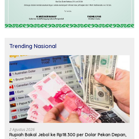
Trending Nasional
2 Agustus 2026
Rupiah Bakal Jebol ke Rp18.300 per Dolar Pekan Depan,