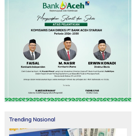
Trending Nasional