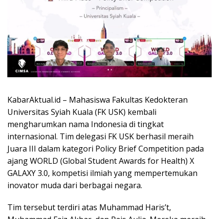
KabarAktual.id – Mahasiswa Fakultas Kedokteran
Universitas Syiah Kuala (FK USK) kembali
mengharumkan nama Indonesia di tingkat
internasional. Tim delegasi FK USK berhasil meraih
Juara III dalam kategori Policy Brief Competition pada
ajang WORLD (Global Student Awards for Health) X
GALAXY 3.0, kompetisi ilmiah yang mempertemukan
inovator muda dari berbagai negara.
Tim tersebut terdiri atas Muhammad Haris’t,