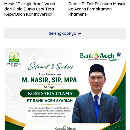
Mesir “Disingkirkan” Wasit
Dubes RI Tak Diizinkan Masuk
dari Piala Dunia Usai Tiga
ke Acara Pemakaman
Keputusan Kontroversial
Khamenei
Selengkapnya