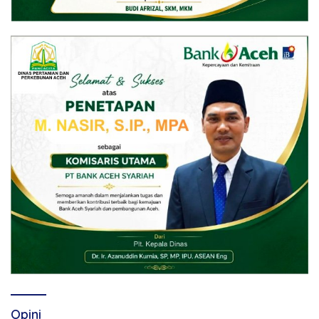
Opini