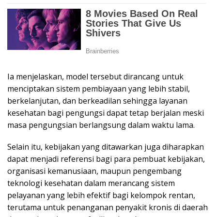
Ia menjelaskan, model tersebut dirancang untuk
menciptakan sistem pembiayaan yang lebih stabil,
berkelanjutan, dan berkeadilan sehingga layanan
kesehatan bagi pengungsi dapat tetap berjalan meski
masa pengungsian berlangsung dalam waktu lama.
Selain itu, kebijakan yang ditawarkan juga diharapkan
dapat menjadi referensi bagi para pembuat kebijakan,
organisasi kemanusiaan, maupun pengembang
teknologi kesehatan dalam merancang sistem
pelayanan yang lebih efektif bagi kelompok rentan,
terutama untuk penanganan penyakit kronis di daerah