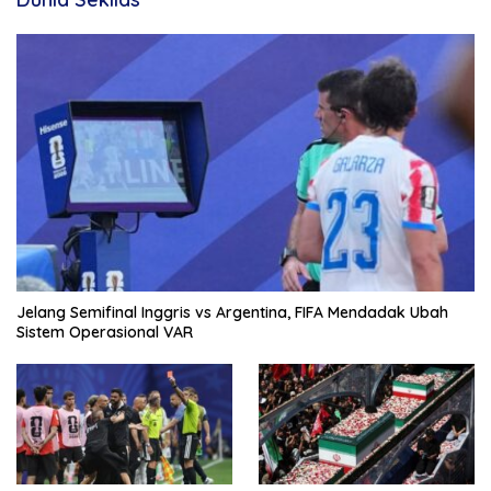
Jelang Semifinal Inggris vs Argentina, FIFA Mendadak Ubah
Sistem Operasional VAR