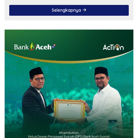
Selengkapnya