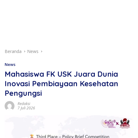
Beranda
News
News
Mahasiswa FK USK Juara Dunia
Inovasi Pembiayaan Kesehatan
Pengungsi
Redaksi
7 Juli 2026