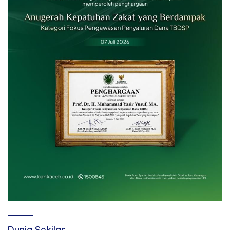
Dunia Sekilas