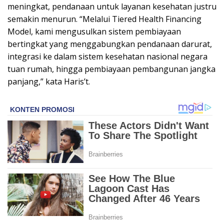
meningkat, pendanaan untuk layanan kesehatan justru
semakin menurun. “Melalui Tiered Health Financing
Model, kami mengusulkan sistem pembiayaan
bertingkat yang menggabungkan pendanaan darurat,
integrasi ke dalam sistem kesehatan nasional negara
tuan rumah, hingga pembiayaan pembangunan jangka
panjang,” kata Haris’t.