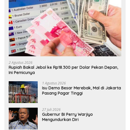
2 Agustus 2026
Rupiah Bakal Jebol ke Rp18.300 per Dolar Pekan Depan,
Ini Pemicunya
1 Agustus 2026
Isu Demo Besar Merebak, Mal di Jakarta
Pasang Pagar Tinggi
27 Juli 2026
Gubernur BI Perry Warjiyo
Mengundurkan Diri