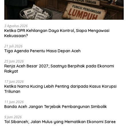
3 Agustus 2026
Ketika DPR Kehilangan Daya Kontrol, Siapa Mengawasi
Kekuasaan?
21 Juli 2026
Tiga Agenda Penentu Masa Depan Aceh
25 Juni 2026
Renja Aceh Besar 2027; Saatnya Berpihak pada Ekonomi
Rakyat
17 Juni 2026
Ketika Nama Kucing Lebih Penting daripada Kasus Korupsi
Triliunan
11 Juni 2026
Banda Aceh Jangan Terjebak Pembangunan Simbolik
9 Juni 2026
Tol Sibanceh; Jalan Mulus yang Mematikan Ekonomi Saree