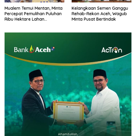
Mualem Temui Mentan, Minta
Kelangkaan Semen Ganggu
Percepat Pemulihan Puluhan
Rehab-Rekon Aceh, Wagub
Ribu Hektare Lahan
Minta Pusat Bertindak
Pertanian Aceh