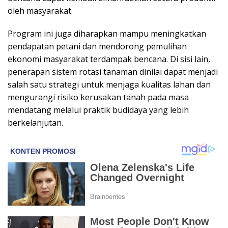
oleh masyarakat.
Program ini juga diharapkan mampu meningkatkan
pendapatan petani dan mendorong pemulihan
ekonomi masyarakat terdampak bencana. Di sisi lain,
penerapan sistem rotasi tanaman dinilai dapat menjadi
salah satu strategi untuk menjaga kualitas lahan dan
mengurangi risiko kerusakan tanah pada masa
mendatang melalui praktik budidaya yang lebih
berkelanjutan.