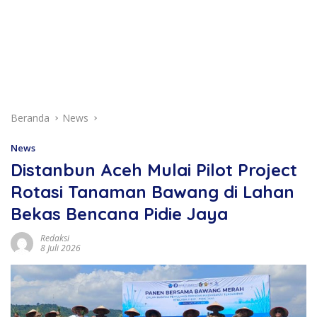
Beranda
News
News
Distanbun Aceh Mulai Pilot Project
Rotasi Tanaman Bawang di Lahan
Bekas Bencana Pidie Jaya
Redaksi
8 Juli 2026