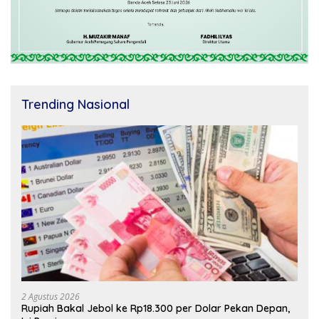
Trending Nasional
2 Agustus 2026
Rupiah Bakal Jebol ke Rp18.300 per Dolar Pekan Depan,