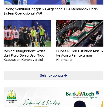
Jelang Semifinal Inggris vs Argentina, FIFA Mendadak Ubah
Sistem Operasional VAR
Mesir “Disingkirkan” Wasit
Dubes RI Tak Diizinkan Masuk
dari Piala Dunia Usai Tiga
ke Acara Pemakaman
Keputusan Kontroversial
Khamenei
Selengkapnya