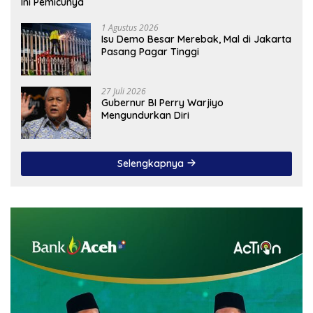
Ini Pemicunya
1 Agustus 2026
Isu Demo Besar Merebak, Mal di Jakarta
Pasang Pagar Tinggi
27 Juli 2026
Gubernur BI Perry Warjiyo
Mengundurkan Diri
Selengkapnya