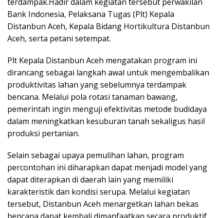
terdampak.Hadir dalam kegiatan tersebut perwakilan
Bank Indonesia, Pelaksana Tugas (Plt) Kepala
Distanbun Aceh, Kepala Bidang Hortikultura Distanbun
Aceh, serta petani setempat.
Plt Kepala Distanbun Aceh mengatakan program ini
dirancang sebagai langkah awal untuk mengembalikan
produktivitas lahan yang sebelumnya terdampak
bencana. Melalui pola rotasi tanaman bawang,
pemerintah ingin menguji efektivitas metode budidaya
dalam meningkatkan kesuburan tanah sekaligus hasil
produksi pertanian.
Selain sebagai upaya pemulihan lahan, program
percontohan ini diharapkan dapat menjadi model yang
dapat diterapkan di daerah lain yang memiliki
karakteristik dan kondisi serupa. Melalui kegiatan
tersebut, Distanbun Aceh menargetkan lahan bekas
bencana dapat kembali dimanfaatkan secara produktif