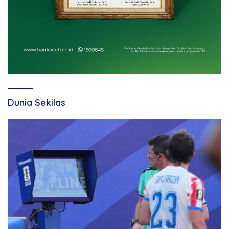
Dunia Sekilas