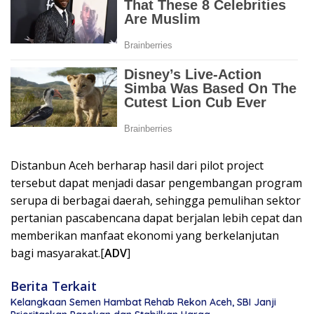
Distanbun Aceh berharap hasil dari pilot project
tersebut dapat menjadi dasar pengembangan program
serupa di berbagai daerah, sehingga pemulihan sektor
pertanian pascabencana dapat berjalan lebih cepat dan
memberikan manfaat ekonomi yang berkelanjutan
bagi masyarakat.[
ADV
]
Berita Terkait
Kelangkaan Semen Hambat Rehab Rekon Aceh, SBI Janji