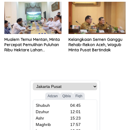
Mualem Temui Mentan, Minta
Kelangkaan Semen Ganggu
Percepat Pemulihan Puluhan
Rehab-Rekon Aceh, Wagub
Ribu Hektare Lahan
Minta Pusat Bertindak
Pertanian Aceh