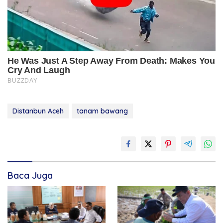
Distanbun Aceh
tanam bawang
Baca Juga