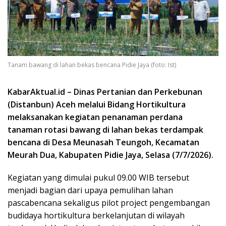
Tanam bawang di lahan bekas bencana Pidie Jaya (foto: Ist)
KabarAktual.id – Dinas Pertanian dan Perkebunan
(Distanbun) Aceh melalui Bidang Hortikultura
melaksanakan kegiatan penanaman perdana
tanaman rotasi bawang di lahan bekas terdampak
bencana di Desa Meunasah Teungoh, Kecamatan
Meurah Dua, Kabupaten Pidie Jaya, Selasa (7/7/2026).
Kegiatan yang dimulai pukul 09.00 WIB tersebut
menjadi bagian dari upaya pemulihan lahan
pascabencana sekaligus pilot project pengembangan
budidaya hortikultura berkelanjutan di wilayah