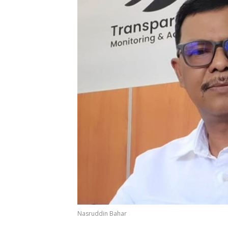
Nasruddin Bahar