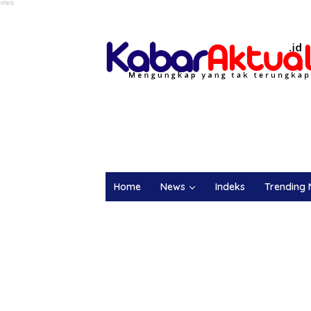
Home
News
Indeks
Trending 