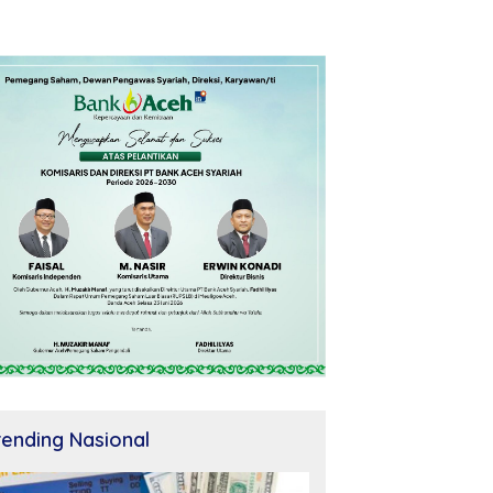
rending Nasional