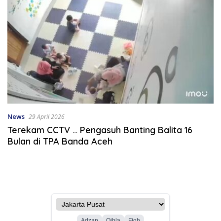
News
29 April 2026
Terekam CCTV … Pengasuh Banting Balita 16
Bulan di TPA Banda Aceh