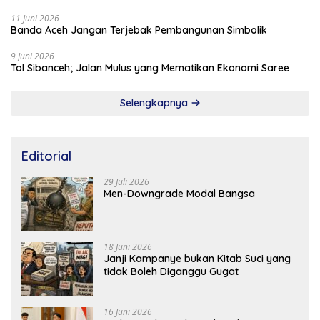
11 Juni 2026
Banda Aceh Jangan Terjebak Pembangunan Simbolik
9 Juni 2026
Tol Sibanceh; Jalan Mulus yang Mematikan Ekonomi Saree
Selengkapnya
Editorial
29 Juli 2026
Men-Downgrade Modal Bangsa
18 Juni 2026
Janji Kampanye bukan Kitab Suci yang
tidak Boleh Diganggu Gugat
16 Juni 2026