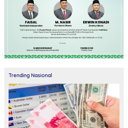
Trending Nasional