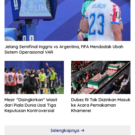
Jelang Semifinal Inggris vs Argentina, FIFA Mendadak Ubah
Sistem Operasional VAR
Mesir “Disingkirkan” Wasit
Dubes RI Tak Diizinkan Masuk
dari Piala Dunia Usai Tiga
ke Acara Pemakaman
Keputusan Kontroversial
Khamenei
Selengkapnya