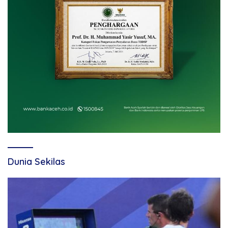
Dunia Sekilas