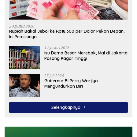
2 Agustus 2026
Rupiah Bakal Jebol ke Rp18.300 per Dolar Pekan Depan,
Ini Pemicunya
1 Agustus 2026
Isu Demo Besar Merebak, Mal di Jakarta
Pasang Pagar Tinggi
27 Juli 2026
Gubernur BI Perry Warjiyo
Mengundurkan Diri
Selengkapnya