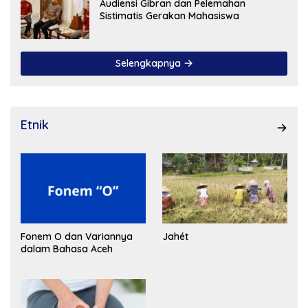
Audiensi Gibran dan Pelemahan
Sistimatis Gerakan Mahasiswa
Selengkapnya
Etnik
Fonem O dan Variannya
Jahét
dalam Bahasa Aceh