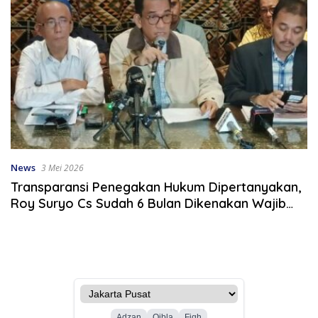
News
3 Mei 2026
Transparansi Penegakan Hukum Dipertanyakan,
Roy Suryo Cs Sudah 6 Bulan Dikenakan Wajib
Lapor