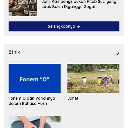
Janji Kampanye bukan Kitab Suci yang
tidak Boleh Diganggu Gugat
Selengkapnya
Etnik
Fonem O dan Variannya
Jahét
dalam Bahasa Aceh