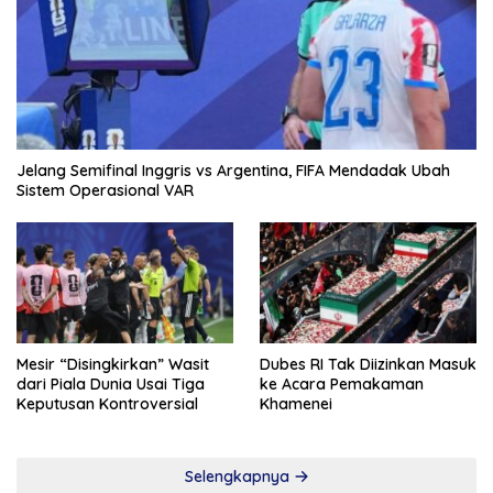
Jelang Semifinal Inggris vs Argentina, FIFA Mendadak Ubah
Sistem Operasional VAR
Mesir “Disingkirkan” Wasit
Dubes RI Tak Diizinkan Masuk
dari Piala Dunia Usai Tiga
ke Acara Pemakaman
Keputusan Kontroversial
Khamenei
Selengkapnya