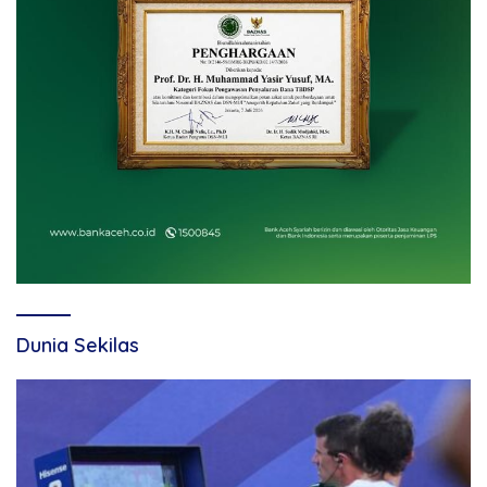
Dunia Sekilas