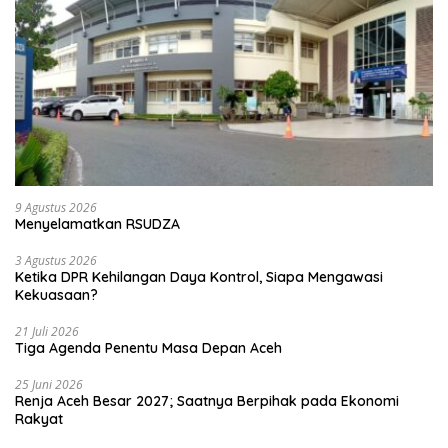
9 Agustus 2026
Menyelamatkan RSUDZA
3 Agustus 2026
Ketika DPR Kehilangan Daya Kontrol, Siapa Mengawasi
Kekuasaan?
21 Juli 2026
Tiga Agenda Penentu Masa Depan Aceh
25 Juni 2026
Renja Aceh Besar 2027; Saatnya Berpihak pada Ekonomi
Rakyat