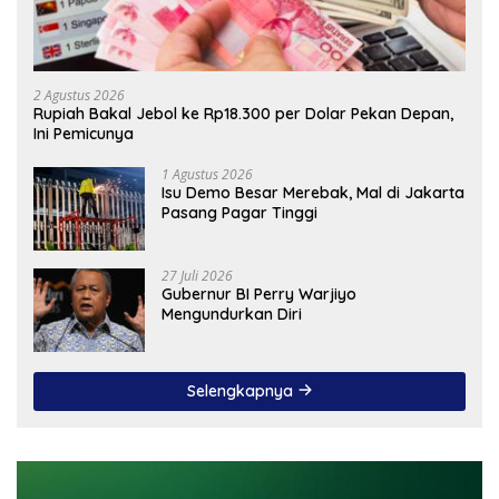
2 Agustus 2026
Rupiah Bakal Jebol ke Rp18.300 per Dolar Pekan Depan,
Ini Pemicunya
1 Agustus 2026
Isu Demo Besar Merebak, Mal di Jakarta
Pasang Pagar Tinggi
27 Juli 2026
Gubernur BI Perry Warjiyo
Mengundurkan Diri
Selengkapnya