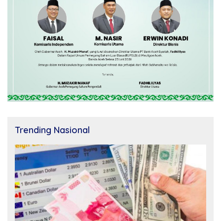
Trending Nasional