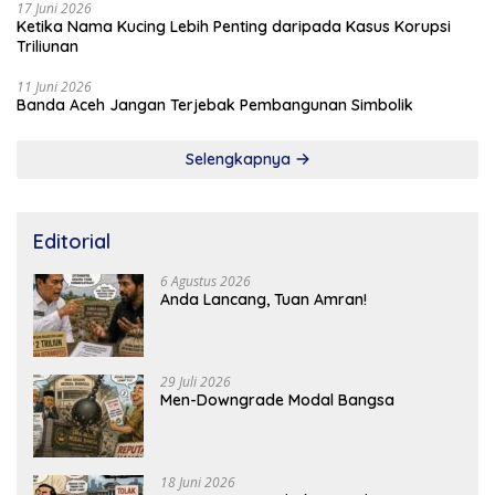
17 Juni 2026
Ketika Nama Kucing Lebih Penting daripada Kasus Korupsi
Triliunan
11 Juni 2026
Banda Aceh Jangan Terjebak Pembangunan Simbolik
Selengkapnya
Editorial
6 Agustus 2026
Anda Lancang, Tuan Amran!
29 Juli 2026
Men-Downgrade Modal Bangsa
18 Juni 2026