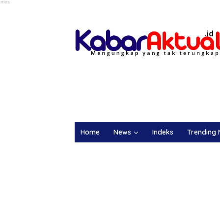
Home
News
Indeks
Trending 