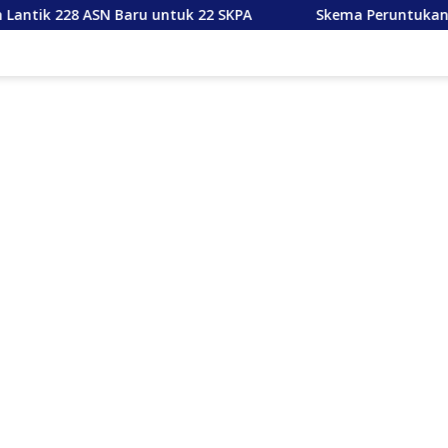
Baru untuk 22 SKPA
Skema Peruntukan Dana Rehab Sa