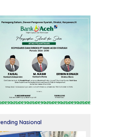
rending Nasional