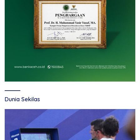
Dunia Sekilas