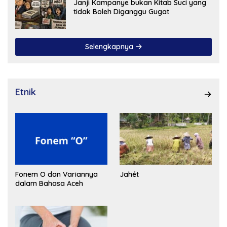
Janji Kampanye bukan Kitab Suci yang
tidak Boleh Diganggu Gugat
Selengkapnya
Etnik
Fonem O dan Variannya
Jahét
dalam Bahasa Aceh