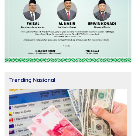
Trending Nasional