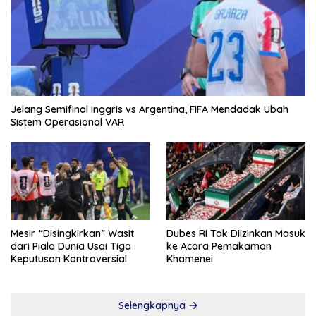
Jelang Semifinal Inggris vs Argentina, FIFA Mendadak Ubah
Sistem Operasional VAR
Mesir “Disingkirkan” Wasit
Dubes RI Tak Diizinkan Masuk
dari Piala Dunia Usai Tiga
ke Acara Pemakaman
Keputusan Kontroversial
Khamenei
Selengkapnya