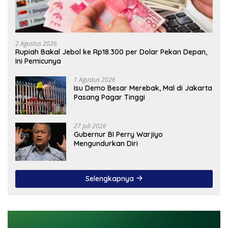
2 Agustus 2026
Rupiah Bakal Jebol ke Rp18.300 per Dolar Pekan Depan,
Ini Pemicunya
1 Agustus 2026
Isu Demo Besar Merebak, Mal di Jakarta
Pasang Pagar Tinggi
27 Juli 2026
Gubernur BI Perry Warjiyo
Mengundurkan Diri
Selengkapnya