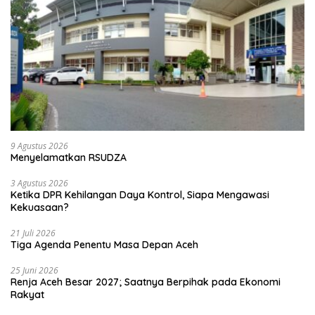
9 Agustus 2026
Menyelamatkan RSUDZA
3 Agustus 2026
Ketika DPR Kehilangan Daya Kontrol, Siapa Mengawasi
Kekuasaan?
21 Juli 2026
Tiga Agenda Penentu Masa Depan Aceh
25 Juni 2026
Renja Aceh Besar 2027; Saatnya Berpihak pada Ekonomi
Rakyat