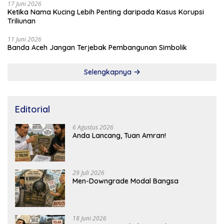
17 Juni 2026
Ketika Nama Kucing Lebih Penting daripada Kasus Korupsi
Triliunan
11 Juni 2026
Banda Aceh Jangan Terjebak Pembangunan Simbolik
Selengkapnya
Editorial
6 Agustus 2026
Anda Lancang, Tuan Amran!
29 Juli 2026
Men-Downgrade Modal Bangsa
18 Juni 2026