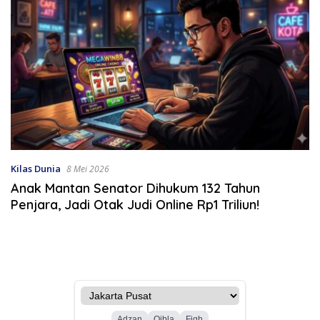
Kilas Dunia
8 Mei 2026
Anak Mantan Senator Dihukum 132 Tahun
Penjara, Jadi Otak Judi Online Rp1 Triliun!