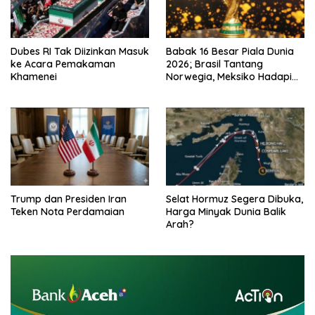
Dubes RI Tak Diizinkan Masuk
Babak 16 Besar Piala Dunia
ke Acara Pemakaman
2026; Brasil Tantang
Khamenei
Norwegia, Meksiko Hadapi
Inggris
Trump dan Presiden Iran
Selat Hormuz Segera Dibuka,
Teken Nota Perdamaian
Harga Minyak Dunia Balik
Arah?