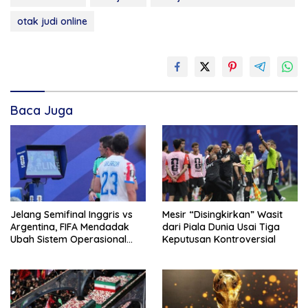
otak judi online
Baca Juga
Jelang Semifinal Inggris vs
Mesir “Disingkirkan” Wasit
Argentina, FIFA Mendadak
dari Piala Dunia Usai Tiga
Ubah Sistem Operasional
Keputusan Kontroversial
VAR