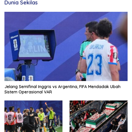
Dunia Sekilas
Jelang Semifinal Inggris vs Argentina, FIFA Mendadak Ubah
Sistem Operasional VAR