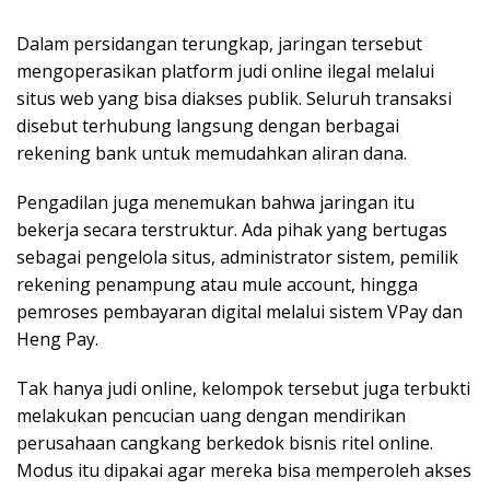
Dalam persidangan terungkap, jaringan tersebut
mengoperasikan platform judi online ilegal melalui
situs web yang bisa diakses publik. Seluruh transaksi
disebut terhubung langsung dengan berbagai
rekening bank untuk memudahkan aliran dana.
Pengadilan juga menemukan bahwa jaringan itu
bekerja secara terstruktur. Ada pihak yang bertugas
sebagai pengelola situs, administrator sistem, pemilik
rekening penampung atau mule account, hingga
pemroses pembayaran digital melalui sistem VPay dan
Heng Pay.
Tak hanya judi online, kelompok tersebut juga terbukti
melakukan pencucian uang dengan mendirikan
perusahaan cangkang berkedok bisnis ritel online.
Modus itu dipakai agar mereka bisa memperoleh akses