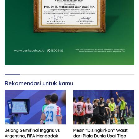
Rekomendasi untuk kamu
Jelang Semifinal Inggris vs
Mesir “Disingkirkan” Wasit
Argentina, FIFA Mendadak
dari Piala Dunia Usai Tiga