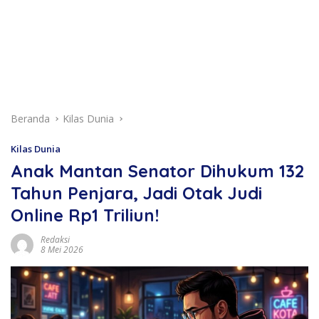
Beranda
Kilas Dunia
Kilas Dunia
Anak Mantan Senator Dihukum 132
Tahun Penjara, Jadi Otak Judi
Online Rp1 Triliun!
Redaksi
8 Mei 2026