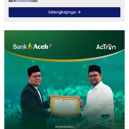
Selengkapnya