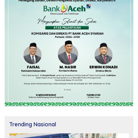
Trending Nasional