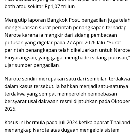
bath atau sekitar Rp1,07 triliun.
Mengutip laporan Bangkok Post, pengadilan juga telah
mengeluarkan surat perintah penangkapan terhadap
Narote karena ia mangkir dari sidang pembacaan
putusan yang digelar pada 27 April 2026 lalu. “Surat
perintah penangkapan telah dikeluarkan untuk Narote
Piriyarangsan, yang gagal menghadiri sidang putusan,”
ujar sumber pengadilan.
Narote sendiri merupakan satu dari sembilan terdakwa
dalam kasus tersebut. Ia bahkan menjadi satu-satunya
terdakwa yang sempat memperoleh pembebasan
bersyarat usai dakwaan resmi dijatuhkan pada Oktober
2025.
Kasus ini bermula pada Juli 2024 ketika aparat Thailand
menangkap Narote atas dugaan mengelola sistem