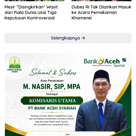
Mesir “Disingkirkan” Wasit
Dubes RI Tak Diizinkan Masuk
dari Piala Dunia Usai Tiga
ke Acara Pemakaman
Keputusan Kontroversial
Khamenei
Selengkapnya