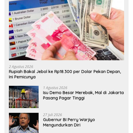
2 Agustus 2026
Rupiah Bakal Jebol ke Rp18.300 per Dolar Pekan Depan,
Ini Pemicunya
1 Agustus 2026
Isu Demo Besar Merebak, Mal di Jakarta
Pasang Pagar Tinggi
27 Juli 2026
Gubernur BI Perry Warjiyo
Mengundurkan Diri