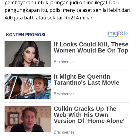
pembayaran untuk jaringan judi online ilegal. Dari
pengungkapan itu, polisi menyita aset senilai lebih dari
400 juta bath atau sekitar Rp214 miliar.