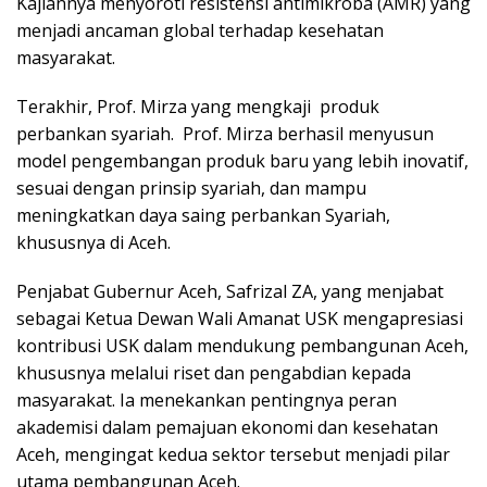
Kajiannya menyoroti resistensi antimikroba (AMR) yang
menjadi ancaman global terhadap kesehatan
masyarakat.
Terakhir, Prof. Mirza yang mengkaji produk
perbankan syariah. Prof. Mirza berhasil menyusun
model pengembangan produk baru yang lebih inovatif,
sesuai dengan prinsip syariah, dan mampu
meningkatkan daya saing perbankan Syariah,
khususnya di Aceh.
Penjabat Gubernur Aceh, Safrizal ZA, yang menjabat
sebagai Ketua Dewan Wali Amanat USK mengapresiasi
kontribusi USK dalam mendukung pembangunan Aceh,
khususnya melalui riset dan pengabdian kepada
masyarakat. Ia menekankan pentingnya peran
akademisi dalam pemajuan ekonomi dan kesehatan
Aceh, mengingat kedua sektor tersebut menjadi pilar
utama pembangunan Aceh.