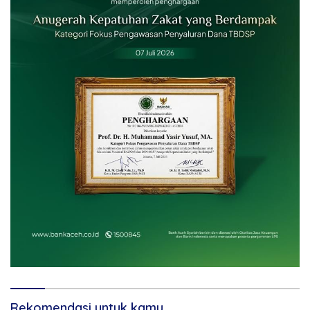
Rekomendasi untuk kamu