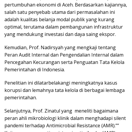
pertumbuhan ekonomi di Aceh. Berdasarkan kajiannya,
salah satu penyebab utama dari permasalahan ini
adalah kualitas belanja modal publik yang kurang
optimal, terutama dalam pembangunan infrastruktur
yang mendukung investasi dan daya saing ekspor.
Kemudian, Prof. Nadirsyah yang mengkaji tentang
Peran Audit Internal dan Pengendalian Internal dalam
Pencegahan Kecurangan serta Penguatan Tata Kelola
Pemerintahan di Indonesia.
Penelitian ini dilatarbelakangi meningkatnya kasus
korupsi dan lemahnya tata kelola di berbagai lembaga
pemerintahan.
Selanjutnya, Prof. Zinatul yang meneliti bagaimana
peran ahli mikrobiologi klinik dalam menghadapi silent
pandemi terhadap Antimicrobial Resistance (AMR).””