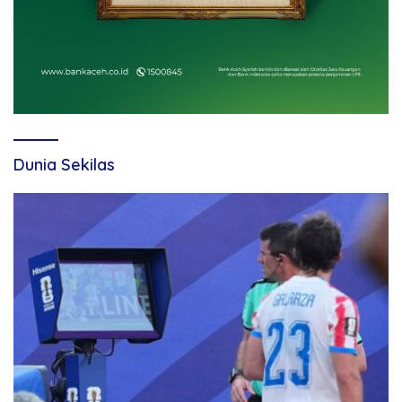
Dunia Sekilas