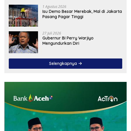
1 Agustus 2026
Isu Demo Besar Merebak, Mal di Jakarta
Pasang Pagar Tinggi
27 Juli 2026
Gubernur BI Perry Warjiyo
Mengundurkan Diri
Selengkapnya