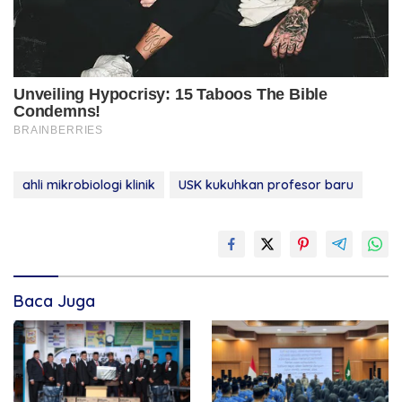
ahli mikrobiologi klinik
USK kukuhkan profesor baru
Baca Juga