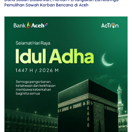
Pemulihan Sawah Korban Bencana di Aceh