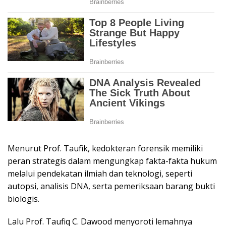
Menurut Prof. Taufik, kedokteran forensik memiliki
peran strategis dalam mengungkap fakta-fakta hukum
melalui pendekatan ilmiah dan teknologi, seperti
autopsi, analisis DNA, serta pemeriksaan barang bukti
biologis.
Lalu Prof. Taufiq C. Dawood menyoroti lemahnya