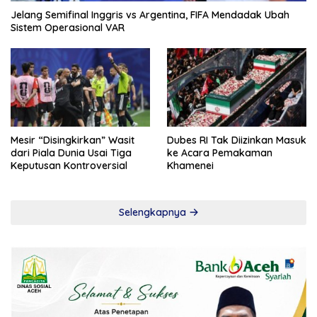
Jelang Semifinal Inggris vs Argentina, FIFA Mendadak Ubah
Sistem Operasional VAR
Mesir “Disingkirkan” Wasit
Dubes RI Tak Diizinkan Masuk
dari Piala Dunia Usai Tiga
ke Acara Pemakaman
Keputusan Kontroversial
Khamenei
Selengkapnya