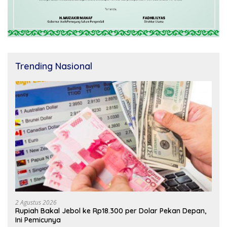
Trending Nasional
2 Agustus 2026
Rupiah Bakal Jebol ke Rp18.300 per Dolar Pekan Depan,
Ini Pemicunya