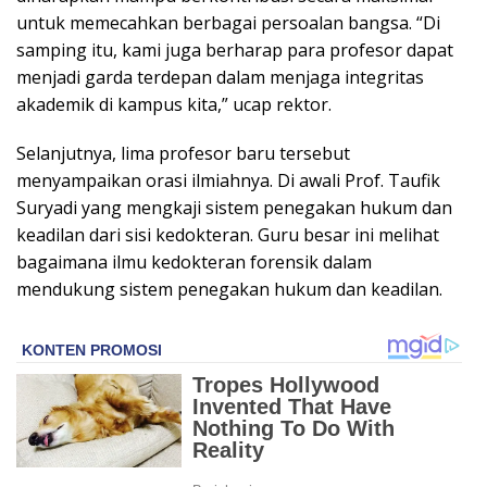
untuk memecahkan berbagai persoalan bangsa. “Di
samping itu, kami juga berharap para profesor dapat
menjadi garda terdepan dalam menjaga integritas
akademik di kampus kita,” ucap rektor.
Selanjutnya, lima profesor baru tersebut
menyampaikan orasi ilmiahnya. Di awali Prof. Taufik
Suryadi yang mengkaji sistem penegakan hukum dan
keadilan dari sisi kedokteran. Guru besar ini melihat
bagaimana ilmu kedokteran forensik dalam
mendukung sistem penegakan hukum dan keadilan.