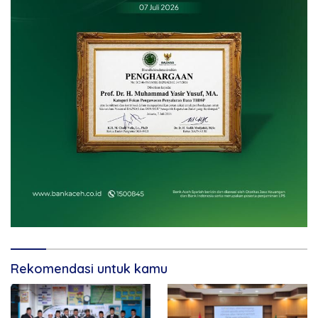
Rekomendasi untuk kamu