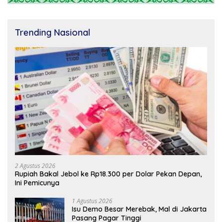
Trending Nasional
2 Agustus 2026
Rupiah Bakal Jebol ke Rp18.300 per Dolar Pekan Depan,
Ini Pemicunya
1 Agustus 2026
Isu Demo Besar Merebak, Mal di Jakarta
Pasang Pagar Tinggi