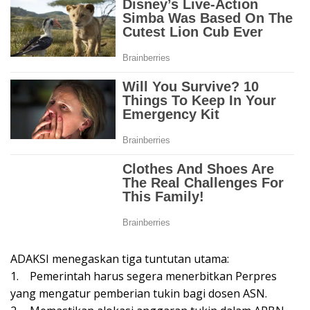
ADAKSI menegaskan tiga tuntutan utama:
1. Pemerintah harus segera menerbitkan Perpres
yang mengatur pemberian tukin bagi dosen ASN.