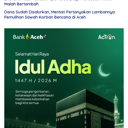
Malah Bertambah
Dana Sudah Disalurkan, Mentan Pertanyakan Lambannya
Pemulihan Sawah Korban Bencana di Aceh