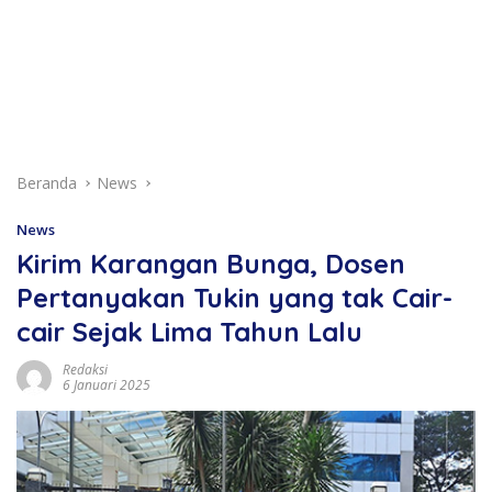
Beranda
News
News
Kirim Karangan Bunga, Dosen
Pertanyakan Tukin yang tak Cair-
cair Sejak Lima Tahun Lalu
Redaksi
6 Januari 2025