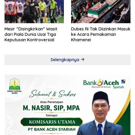
Mesir “Disingkirkan” Wasit
Dubes RI Tak Diizinkan Masuk
dari Piala Dunia Usai Tiga
ke Acara Pemakaman
Keputusan Kontroversial
Khamenei
Selengkapnya