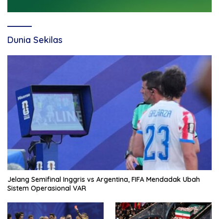
Dunia Sekilas
Jelang Semifinal Inggris vs Argentina, FIFA Mendadak Ubah
Sistem Operasional VAR