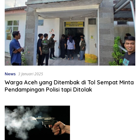
News
3 Januari 2025
Warga Aceh yang Ditembak di Tol Sempat Minta
Pendampingan Polisi tapi Ditolak