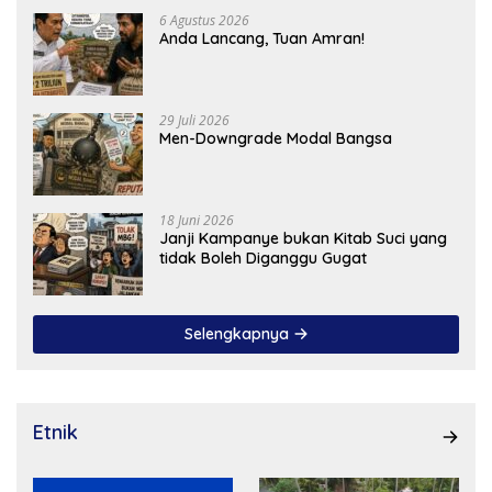
6 Agustus 2026
Anda Lancang, Tuan Amran!
29 Juli 2026
Men-Downgrade Modal Bangsa
18 Juni 2026
Janji Kampanye bukan Kitab Suci yang
tidak Boleh Diganggu Gugat
Selengkapnya
Etnik