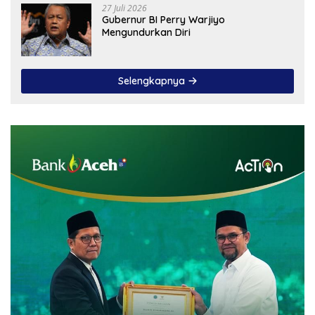
27 Juli 2026
Gubernur BI Perry Warjiyo
Mengundurkan Diri
Selengkapnya