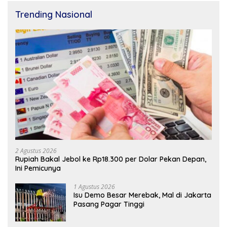
Trending Nasional
2 Agustus 2026
Rupiah Bakal Jebol ke Rp18.300 per Dolar Pekan Depan,
Ini Pemicunya
1 Agustus 2026
Isu Demo Besar Merebak, Mal di Jakarta
Pasang Pagar Tinggi