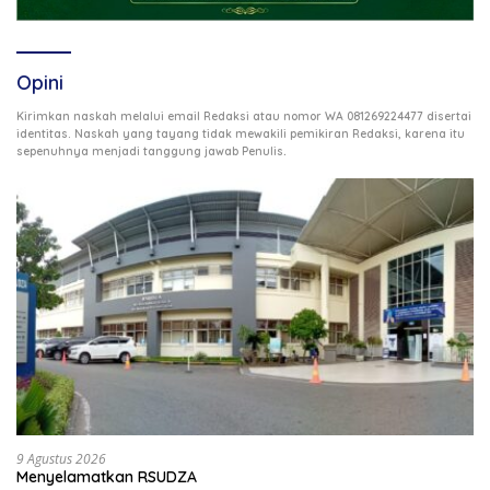
Opini
Kirimkan naskah melalui email Redaksi atau nomor WA 081269224477 disertai
identitas. Naskah yang tayang tidak mewakili pemikiran Redaksi, karena itu
.
sepenuhnya menjadi tanggung jawab Penulis
9 Agustus 2026
Menyelamatkan RSUDZA