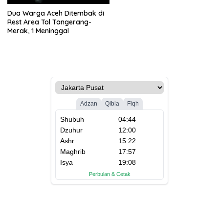
Dua Warga Aceh Ditembak di
Rest Area Tol Tangerang-
Merak, 1 Meninggal