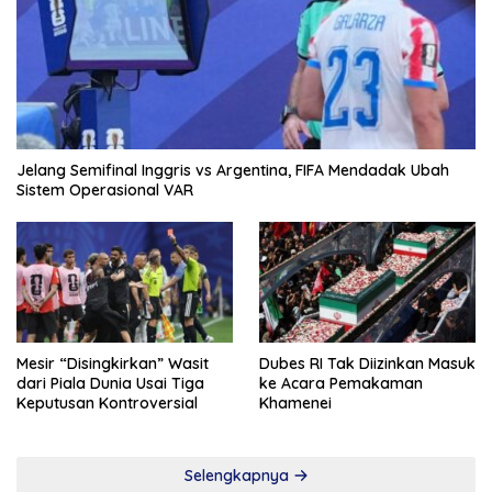
Jelang Semifinal Inggris vs Argentina, FIFA Mendadak Ubah
Sistem Operasional VAR
Mesir “Disingkirkan” Wasit
Dubes RI Tak Diizinkan Masuk
dari Piala Dunia Usai Tiga
ke Acara Pemakaman
Keputusan Kontroversial
Khamenei
Selengkapnya