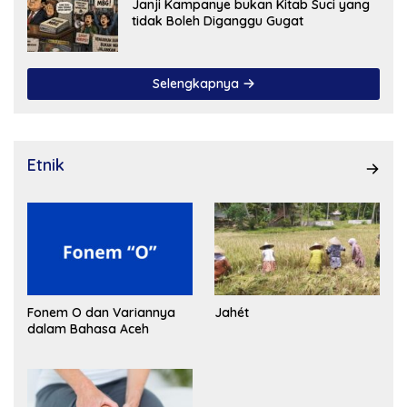
Janji Kampanye bukan Kitab Suci yang
tidak Boleh Diganggu Gugat
Selengkapnya
Etnik
Fonem O dan Variannya
Jahét
dalam Bahasa Aceh