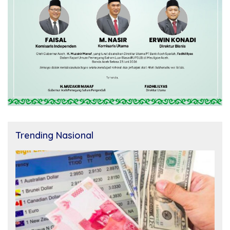
Trending Nasional