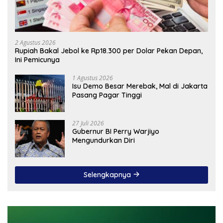
2 Agustus 2026
Rupiah Bakal Jebol ke Rp18.300 per Dolar Pekan Depan,
Ini Pemicunya
1 Agustus 2026
Isu Demo Besar Merebak, Mal di Jakarta
Pasang Pagar Tinggi
27 Juli 2026
Gubernur BI Perry Warjiyo
Mengundurkan Diri
Selengkapnya