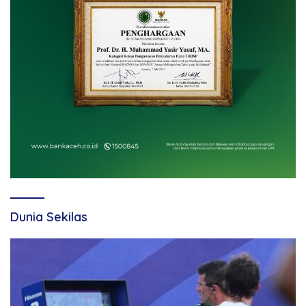
Dunia Sekilas