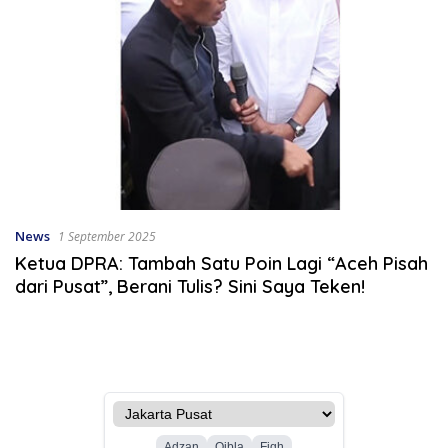
News
1 September 2025
Ketua DPRA: Tambah Satu Poin Lagi “Aceh Pisah
dari Pusat”, Berani Tulis? Sini Saya Teken!