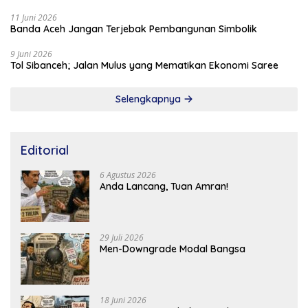
11 Juni 2026
Banda Aceh Jangan Terjebak Pembangunan Simbolik
9 Juni 2026
Tol Sibanceh; Jalan Mulus yang Mematikan Ekonomi Saree
Selengkapnya
Editorial
6 Agustus 2026
Anda Lancang, Tuan Amran!
29 Juli 2026
Men-Downgrade Modal Bangsa
18 Juni 2026