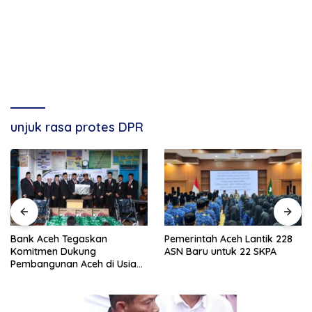
unjuk rasa protes DPR
Bank Aceh Tegaskan
Pemerintah Aceh Lantik 228
Komitmen Dukung
ASN Baru untuk 22 SKPA
Pembangunan Aceh di Usia
ke-53