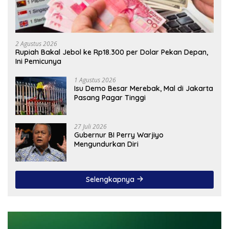
2 Agustus 2026
Rupiah Bakal Jebol ke Rp18.300 per Dolar Pekan Depan,
Ini Pemicunya
1 Agustus 2026
Isu Demo Besar Merebak, Mal di Jakarta
Pasang Pagar Tinggi
27 Juli 2026
Gubernur BI Perry Warjiyo
Mengundurkan Diri
Selengkapnya