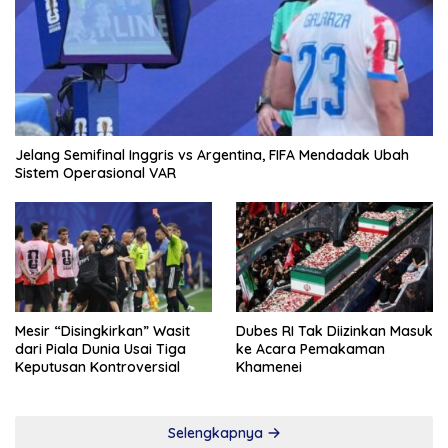
Jelang Semifinal Inggris vs Argentina, FIFA Mendadak Ubah
Sistem Operasional VAR
Mesir “Disingkirkan” Wasit
Dubes RI Tak Diizinkan Masuk
dari Piala Dunia Usai Tiga
ke Acara Pemakaman
Keputusan Kontroversial
Khamenei
Selengkapnya