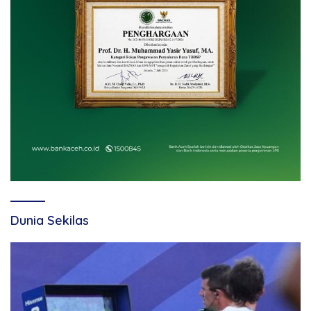
Dunia Sekilas