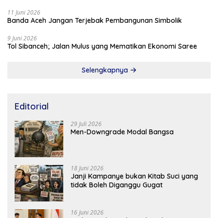
11 Juni 2026
Banda Aceh Jangan Terjebak Pembangunan Simbolik
9 Juni 2026
Tol Sibanceh; Jalan Mulus yang Mematikan Ekonomi Saree
Selengkapnya
Editorial
29 Juli 2026
Men-Downgrade Modal Bangsa
18 Juni 2026
Janji Kampanye bukan Kitab Suci yang
tidak Boleh Diganggu Gugat
16 Juni 2026