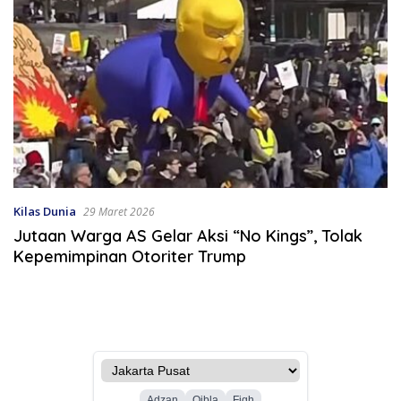
Kilas Dunia
29 Maret 2026
Jutaan Warga AS Gelar Aksi “No Kings”, Tolak
Kepemimpinan Otoriter Trump