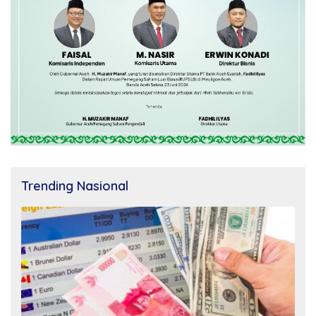
Trending Nasional