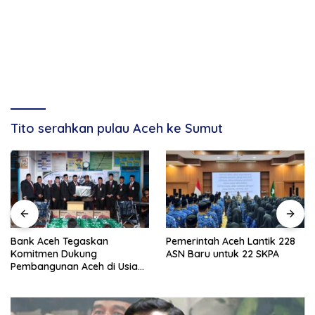
Tito serahkan pulau Aceh ke Sumut
Bank Aceh Tegaskan
Pemerintah Aceh Lantik 228
Komitmen Dukung
ASN Baru untuk 22 SKPA
Pembangunan Aceh di Usia
ke-53