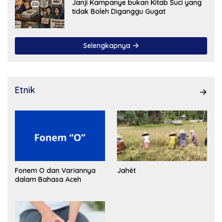
Janji Kampanye bukan Kitab Suci yang
tidak Boleh Diganggu Gugat
Selengkapnya
Etnik
Fonem O dan Variannya
Jahét
dalam Bahasa Aceh