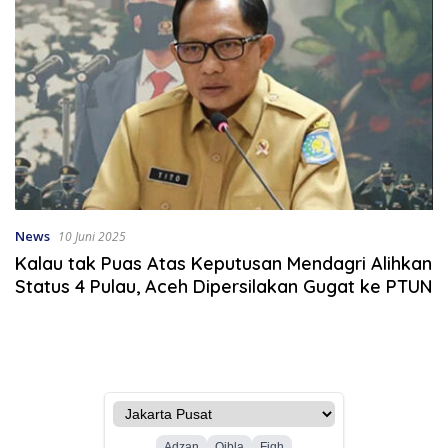
News
10 Juni 2025
Kalau tak Puas Atas Keputusan Mendagri Alihkan
Status 4 Pulau, Aceh Dipersilakan Gugat ke PTUN