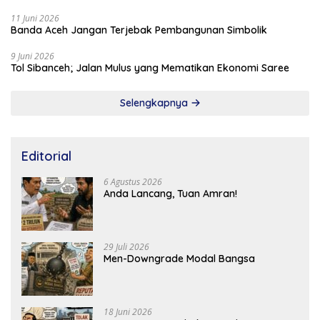
11 Juni 2026
Banda Aceh Jangan Terjebak Pembangunan Simbolik
9 Juni 2026
Tol Sibanceh; Jalan Mulus yang Mematikan Ekonomi Saree
Selengkapnya
Editorial
6 Agustus 2026
Anda Lancang, Tuan Amran!
29 Juli 2026
Men-Downgrade Modal Bangsa
18 Juni 2026