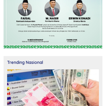
Trending Nasional