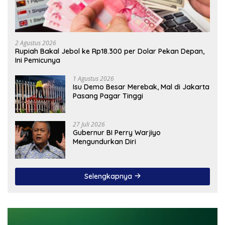
2 Agustus 2026
Rupiah Bakal Jebol ke Rp18.300 per Dolar Pekan Depan,
Ini Pemicunya
1 Agustus 2026
Isu Demo Besar Merebak, Mal di Jakarta
Pasang Pagar Tinggi
27 Juli 2026
Gubernur BI Perry Warjiyo
Mengundurkan Diri
Selengkapnya