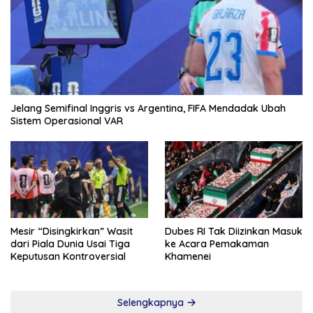
Jelang Semifinal Inggris vs Argentina, FIFA Mendadak Ubah
Sistem Operasional VAR
Mesir “Disingkirkan” Wasit
Dubes RI Tak Diizinkan Masuk
dari Piala Dunia Usai Tiga
ke Acara Pemakaman
Keputusan Kontroversial
Khamenei
Selengkapnya