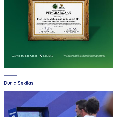
Dunia Sekilas