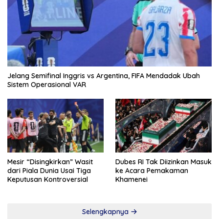
Jelang Semifinal Inggris vs Argentina, FIFA Mendadak Ubah
Sistem Operasional VAR
Mesir “Disingkirkan” Wasit
Dubes RI Tak Diizinkan Masuk
dari Piala Dunia Usai Tiga
ke Acara Pemakaman
Keputusan Kontroversial
Khamenei
Selengkapnya