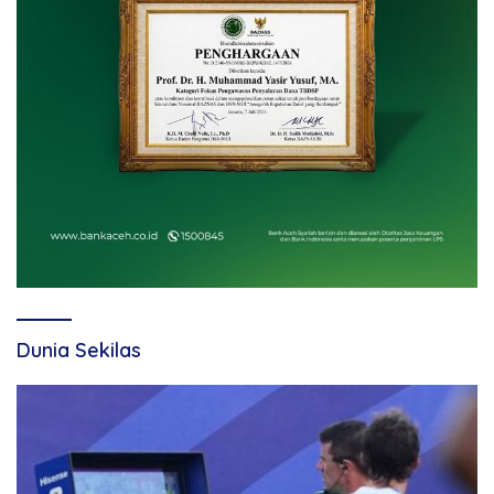
Dunia Sekilas