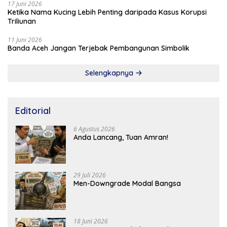
17 Juni 2026
Ketika Nama Kucing Lebih Penting daripada Kasus Korupsi
Triliunan
11 Juni 2026
Banda Aceh Jangan Terjebak Pembangunan Simbolik
Selengkapnya
Editorial
6 Agustus 2026
Anda Lancang, Tuan Amran!
29 Juli 2026
Men-Downgrade Modal Bangsa
18 Juni 2026