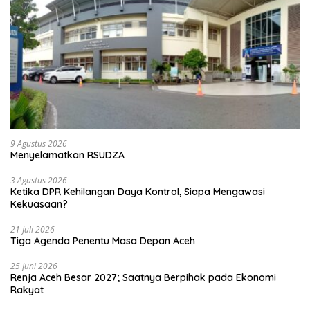
9 Agustus 2026
Menyelamatkan RSUDZA
3 Agustus 2026
Ketika DPR Kehilangan Daya Kontrol, Siapa Mengawasi
Kekuasaan?
21 Juli 2026
Tiga Agenda Penentu Masa Depan Aceh
25 Juni 2026
Renja Aceh Besar 2027; Saatnya Berpihak pada Ekonomi
Rakyat