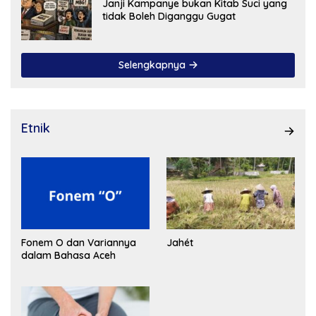
Janji Kampanye bukan Kitab Suci yang
tidak Boleh Diganggu Gugat
Selengkapnya
Etnik
Fonem O dan Variannya
Jahét
dalam Bahasa Aceh