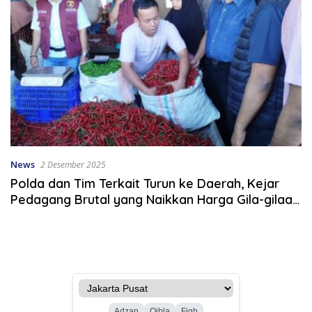
News
2 Desember 2025
Polda dan Tim Terkait Turun ke Daerah, Kejar
Pedagang Brutal yang Naikkan Harga Gila-gilaan
Saat Bencana