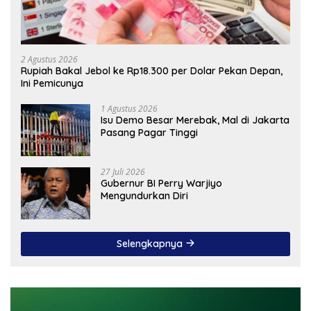
2 Agustus 2026
Rupiah Bakal Jebol ke Rp18.300 per Dolar Pekan Depan,
Ini Pemicunya
1 Agustus 2026
Isu Demo Besar Merebak, Mal di Jakarta
Pasang Pagar Tinggi
27 Juli 2026
Gubernur BI Perry Warjiyo
Mengundurkan Diri
Selengkapnya