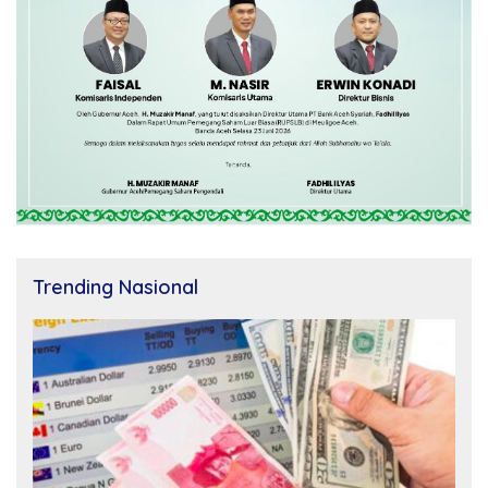
Trending Nasional