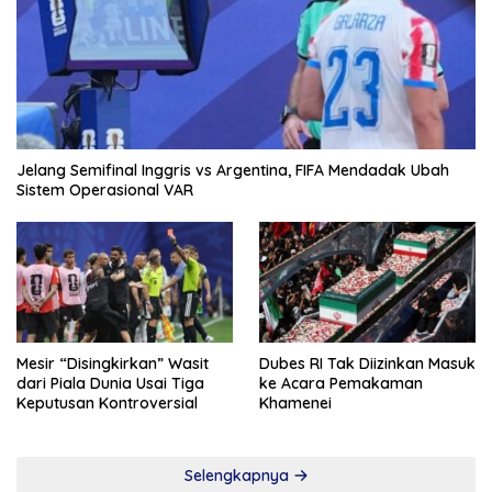
Jelang Semifinal Inggris vs Argentina, FIFA Mendadak Ubah
Sistem Operasional VAR
Mesir “Disingkirkan” Wasit
Dubes RI Tak Diizinkan Masuk
dari Piala Dunia Usai Tiga
ke Acara Pemakaman
Keputusan Kontroversial
Khamenei
Selengkapnya