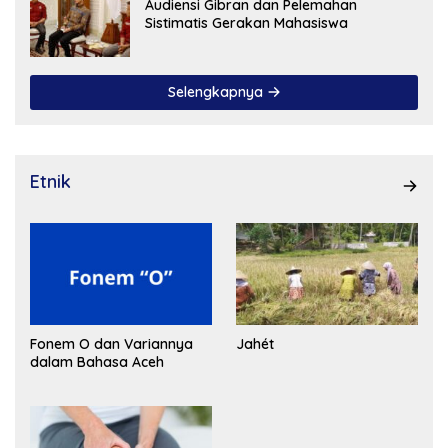
Audiensi Gibran dan Pelemahan
Sistimatis Gerakan Mahasiswa
Selengkapnya
Etnik
Fonem O dan Variannya
Jahét
dalam Bahasa Aceh