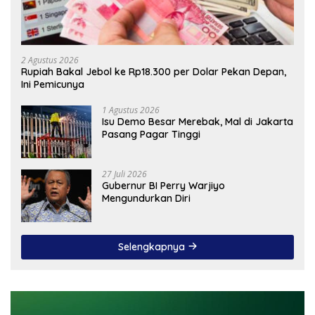
2 Agustus 2026
Rupiah Bakal Jebol ke Rp18.300 per Dolar Pekan Depan,
Ini Pemicunya
1 Agustus 2026
Isu Demo Besar Merebak, Mal di Jakarta
Pasang Pagar Tinggi
27 Juli 2026
Gubernur BI Perry Warjiyo
Mengundurkan Diri
Selengkapnya