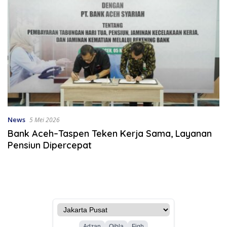
News
5 Mei 2026
Bank Aceh–Taspen Teken Kerja Sama, Layanan
Pensiun Dipercepat