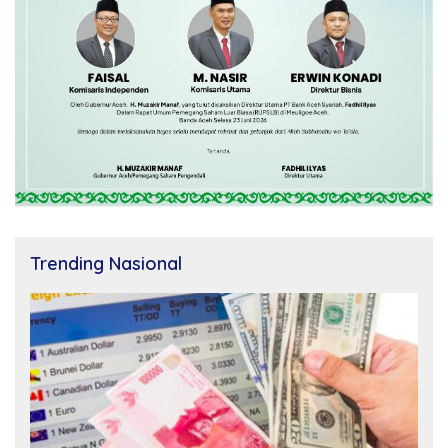
Trending Nasional