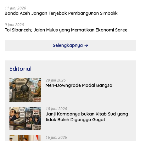
11 Juni 2026
Banda Aceh Jangan Terjebak Pembangunan Simbolik
9 Juni 2026
Tol Sibanceh; Jalan Mulus yang Mematikan Ekonomi Saree
Selengkapnya
Editorial
29 Juli 2026
Men-Downgrade Modal Bangsa
18 Juni 2026
Janji Kampanye bukan Kitab Suci yang
tidak Boleh Diganggu Gugat
16 Juni 2026