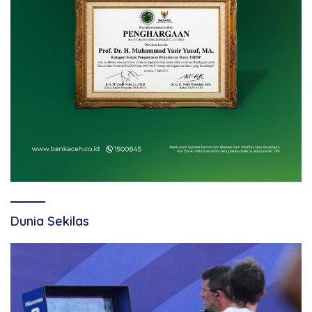
Dunia Sekilas