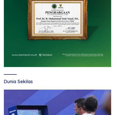
Dunia Sekilas