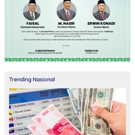
Trending Nasional