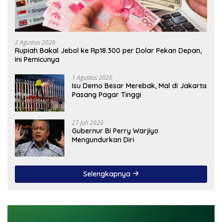
2 Agustus 2026
Rupiah Bakal Jebol ke Rp18.300 per Dolar Pekan Depan,
Ini Pemicunya
1 Agustus 2026
Isu Demo Besar Merebak, Mal di Jakarta
Pasang Pagar Tinggi
27 Juli 2026
Gubernur BI Perry Warjiyo
Mengundurkan Diri
Selengkapnya