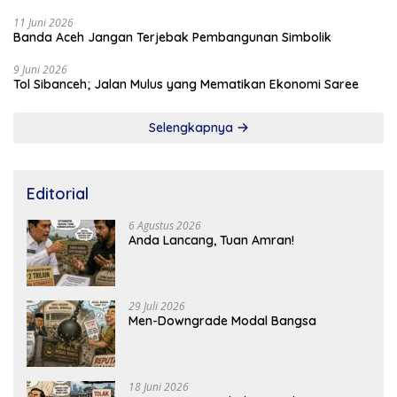
11 Juni 2026
Banda Aceh Jangan Terjebak Pembangunan Simbolik
9 Juni 2026
Tol Sibanceh; Jalan Mulus yang Mematikan Ekonomi Saree
Selengkapnya
Editorial
6 Agustus 2026
Anda Lancang, Tuan Amran!
29 Juli 2026
Men-Downgrade Modal Bangsa
18 Juni 2026