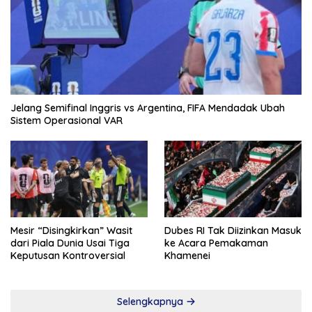
Jelang Semifinal Inggris vs Argentina, FIFA Mendadak Ubah
Sistem Operasional VAR
Mesir “Disingkirkan” Wasit
Dubes RI Tak Diizinkan Masuk
dari Piala Dunia Usai Tiga
ke Acara Pemakaman
Keputusan Kontroversial
Khamenei
Selengkapnya