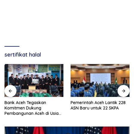
sertifikat halal
Bank Aceh Tegaskan
Pemerintah Aceh Lantik 228
Komitmen Dukung
ASN Baru untuk 22 SKPA
Pembangunan Aceh di Usia
ke-53