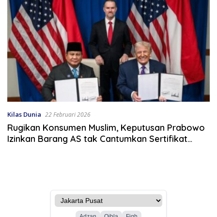
Kilas Dunia
22 Februari 2026
Rugikan Konsumen Muslim, Keputusan Prabowo
Izinkan Barang AS tak Cantumkan Sertifikat
Halal Dikecam