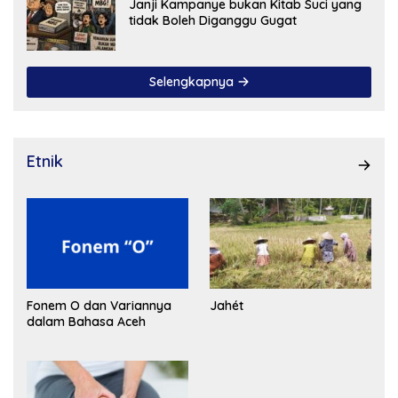
Janji Kampanye bukan Kitab Suci yang
tidak Boleh Diganggu Gugat
Selengkapnya
Etnik
Fonem O dan Variannya
Jahét
dalam Bahasa Aceh