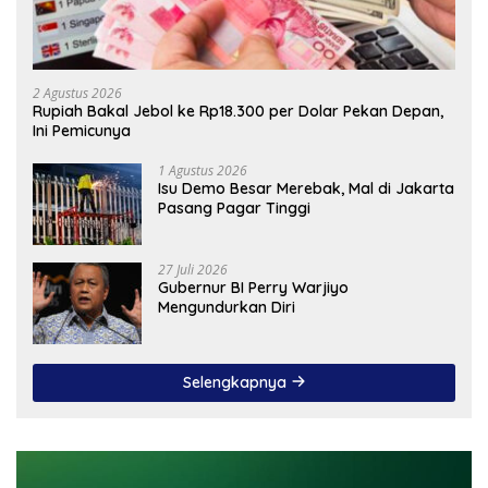
2 Agustus 2026
Rupiah Bakal Jebol ke Rp18.300 per Dolar Pekan Depan,
Ini Pemicunya
1 Agustus 2026
Isu Demo Besar Merebak, Mal di Jakarta
Pasang Pagar Tinggi
27 Juli 2026
Gubernur BI Perry Warjiyo
Mengundurkan Diri
Selengkapnya