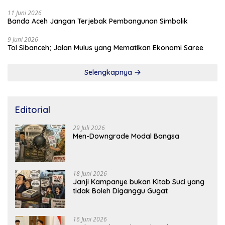
11 Juni 2026
Banda Aceh Jangan Terjebak Pembangunan Simbolik
9 Juni 2026
Tol Sibanceh; Jalan Mulus yang Mematikan Ekonomi Saree
Selengkapnya
Editorial
29 Juli 2026
Men-Downgrade Modal Bangsa
18 Juni 2026
Janji Kampanye bukan Kitab Suci yang
tidak Boleh Diganggu Gugat
16 Juni 2026