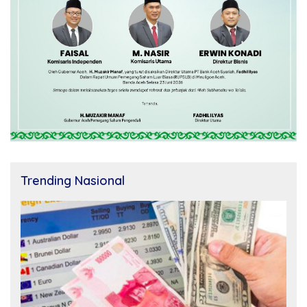
Trending Nasional