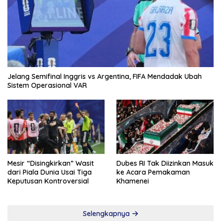
Jelang Semifinal Inggris vs Argentina, FIFA Mendadak Ubah
Sistem Operasional VAR
Mesir “Disingkirkan” Wasit
Dubes RI Tak Diizinkan Masuk
dari Piala Dunia Usai Tiga
ke Acara Pemakaman
Keputusan Kontroversial
Khamenei
Selengkapnya