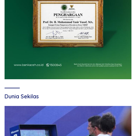
Dunia Sekilas