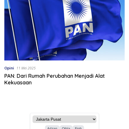
Opini
11 Mei 2025
PAN: Dari Rumah Perubahan Menjadi Alat
Kekuasaan