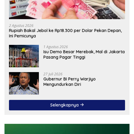
2 Agustus 2026
Rupiah Bakal Jebol ke Rp18.300 per Dolar Pekan Depan,
Ini Pemicunya
1 Agustus 2026
Isu Demo Besar Merebak, Mal di Jakarta
Pasang Pagar Tinggi
27 Juli 2026
Gubernur BI Perry Warjiyo
Mengundurkan Diri
Selengkapnya