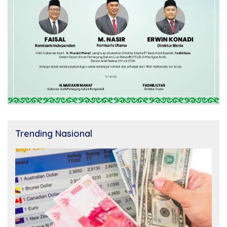
Trending Nasional