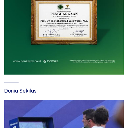
Dunia Sekilas