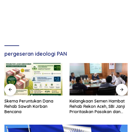
pergeseran ideologi PAN
Skema Peruntukan Dana
Kelangkaan Semen Hambat
Rehab Sawah Korban
Rehab Rekon Aceh, SBI Janji
Bencana
Prioritaskan Pasokan dan
Stabilkan Harga