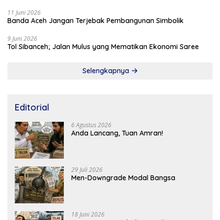
11 Juni 2026
Banda Aceh Jangan Terjebak Pembangunan Simbolik
9 Juni 2026
Tol Sibanceh; Jalan Mulus yang Mematikan Ekonomi Saree
Selengkapnya
Editorial
6 Agustus 2026
Anda Lancang, Tuan Amran!
29 Juli 2026
Men-Downgrade Modal Bangsa
18 Juni 2026