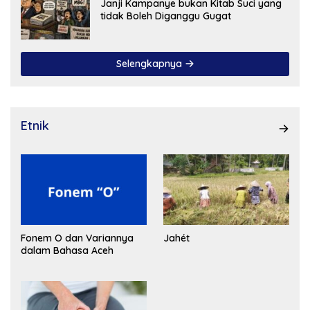
Janji Kampanye bukan Kitab Suci yang
tidak Boleh Diganggu Gugat
Selengkapnya
Etnik
Fonem O dan Variannya
Jahét
dalam Bahasa Aceh