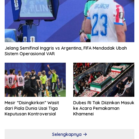
Jelang Semifinal Inggris vs Argentina, FIFA Mendadak Ubah
Sistem Operasional VAR
Mesir “Disingkirkan” Wasit
Dubes RI Tak Diizinkan Masuk
dari Piala Dunia Usai Tiga
ke Acara Pemakaman
Keputusan Kontroversial
Khamenei
Selengkapnya