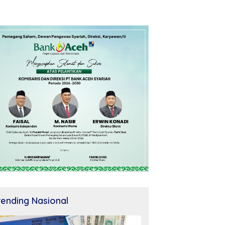
rending Nasional