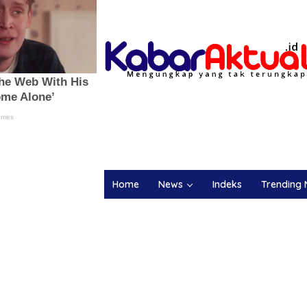
Home
News
Indeks
Trending 