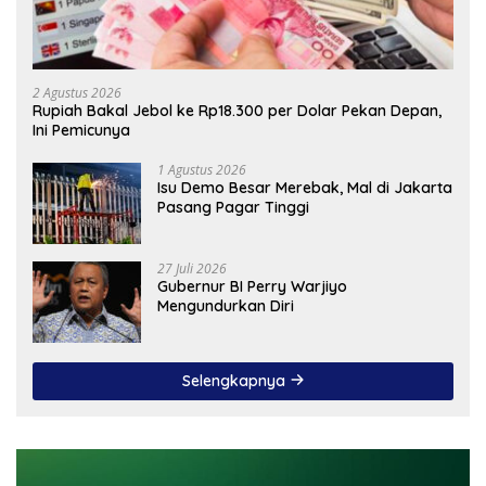
2 Agustus 2026
Rupiah Bakal Jebol ke Rp18.300 per Dolar Pekan Depan,
Ini Pemicunya
1 Agustus 2026
Isu Demo Besar Merebak, Mal di Jakarta
Pasang Pagar Tinggi
27 Juli 2026
Gubernur BI Perry Warjiyo
Mengundurkan Diri
Selengkapnya