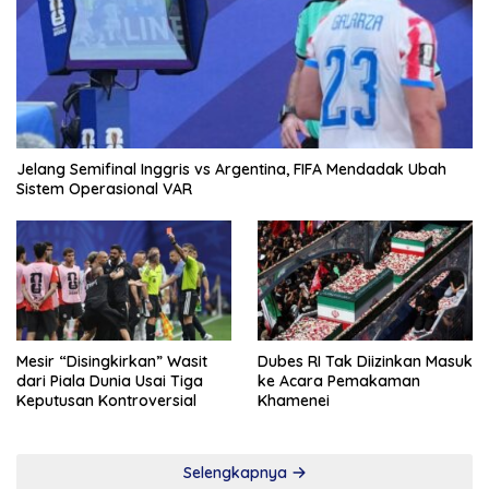
Jelang Semifinal Inggris vs Argentina, FIFA Mendadak Ubah
Sistem Operasional VAR
Mesir “Disingkirkan” Wasit
Dubes RI Tak Diizinkan Masuk
dari Piala Dunia Usai Tiga
ke Acara Pemakaman
Keputusan Kontroversial
Khamenei
Selengkapnya