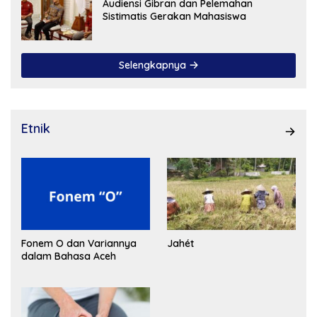
Audiensi Gibran dan Pelemahan
Sistimatis Gerakan Mahasiswa
Selengkapnya
Etnik
Fonem O dan Variannya
Jahét
dalam Bahasa Aceh