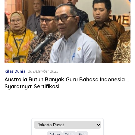
Kilas Dunia
26 Desember 2025
Australia Butuh Banyak Guru Bahasa Indonesia …
Syaratnya: Sertifikasi!