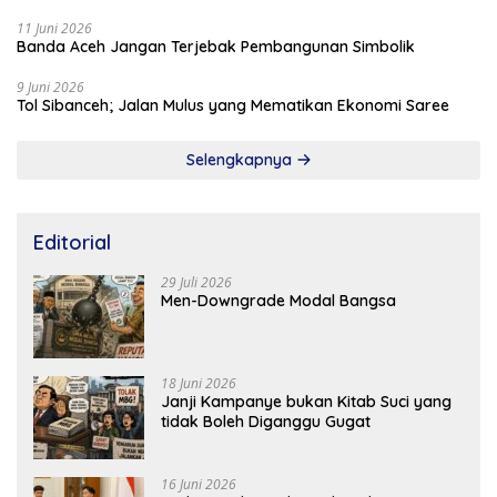
11 Juni 2026
Banda Aceh Jangan Terjebak Pembangunan Simbolik
9 Juni 2026
Tol Sibanceh; Jalan Mulus yang Mematikan Ekonomi Saree
Selengkapnya
Editorial
29 Juli 2026
Men-Downgrade Modal Bangsa
18 Juni 2026
Janji Kampanye bukan Kitab Suci yang
tidak Boleh Diganggu Gugat
16 Juni 2026