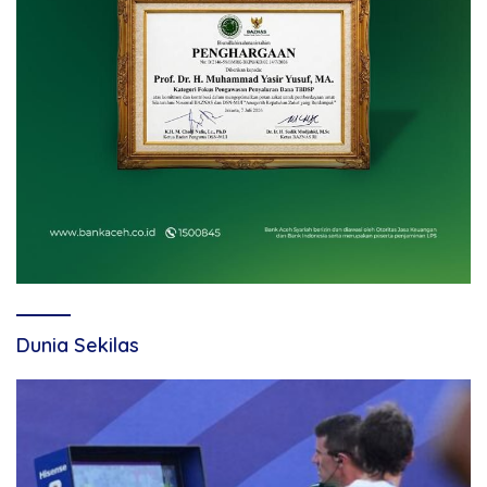
Dunia Sekilas