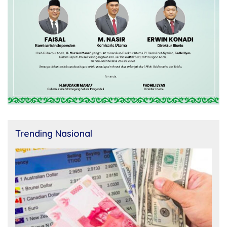
Trending Nasional