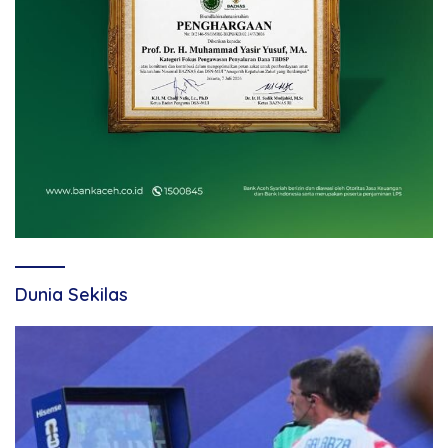
Dunia Sekilas