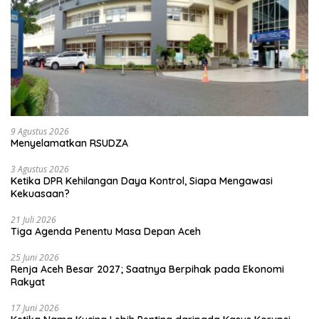
9 Agustus 2026
Menyelamatkan RSUDZA
3 Agustus 2026
Ketika DPR Kehilangan Daya Kontrol, Siapa Mengawasi
Kekuasaan?
21 Juli 2026
Tiga Agenda Penentu Masa Depan Aceh
25 Juni 2026
Renja Aceh Besar 2027; Saatnya Berpihak pada Ekonomi
Rakyat
17 Juni 2026