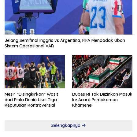
Jelang Semifinal Inggris vs Argentina, FIFA Mendadak Ubah
Sistem Operasional VAR
Mesir “Disingkirkan” Wasit
Dubes RI Tak Diizinkan Masuk
dari Piala Dunia Usai Tiga
ke Acara Pemakaman
Keputusan Kontroversial
Khamenei
Selengkapnya