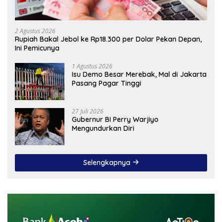
2 Agustus 2026
Rupiah Bakal Jebol ke Rp18.300 per Dolar Pekan Depan,
Ini Pemicunya
1 Agustus 2026
Isu Demo Besar Merebak, Mal di Jakarta
Pasang Pagar Tinggi
27 Juli 2026
Gubernur BI Perry Warjiyo
Mengundurkan Diri
Selengkapnya