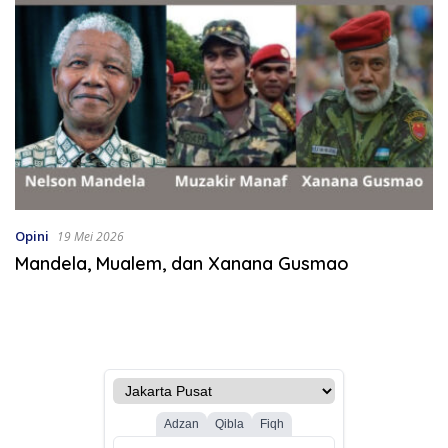
Opini
19 Mei 2026
Mandela, Mualem, dan Xanana Gusmao