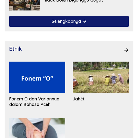
Selengkapnya
Etnik
Fonem O dan Variannya
Jahét
dalam Bahasa Aceh