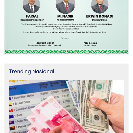
Trending Nasional