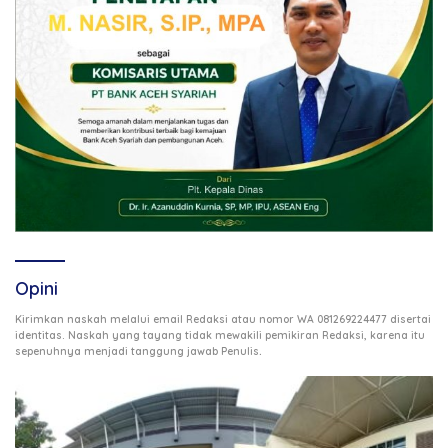
Opini
Kirimkan naskah melalui email Redaksi atau nomor WA 081269224477 disertai
identitas. Naskah yang tayang tidak mewakili pemikiran Redaksi, karena itu
.
sepenuhnya menjadi tanggung jawab Penulis