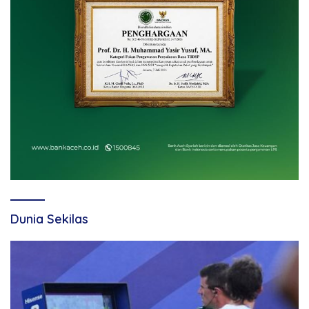
Dunia Sekilas