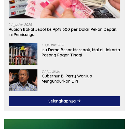
2 Agustus 2026
Rupiah Bakal Jebol ke Rp18.300 per Dolar Pekan Depan,
Ini Pemicunya
1 Agustus 2026
Isu Demo Besar Merebak, Mal di Jakarta
Pasang Pagar Tinggi
27 Juli 2026
Gubernur BI Perry Warjiyo
Mengundurkan Diri
Selengkapnya