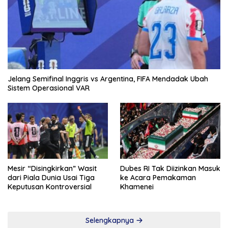
Jelang Semifinal Inggris vs Argentina, FIFA Mendadak Ubah
Sistem Operasional VAR
Mesir “Disingkirkan” Wasit
Dubes RI Tak Diizinkan Masuk
dari Piala Dunia Usai Tiga
ke Acara Pemakaman
Keputusan Kontroversial
Khamenei
Selengkapnya