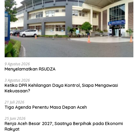
9 Agustus 2026
Menyelamatkan RSUDZA
3 Agustus 2026
Ketika DPR Kehilangan Daya Kontrol, Siapa Mengawasi
Kekuasaan?
21 Juli 2026
Tiga Agenda Penentu Masa Depan Aceh
25 Juni 2026
Renja Aceh Besar 2027; Saatnya Berpihak pada Ekonomi
Rakyat