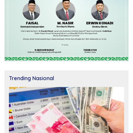
Trending Nasional