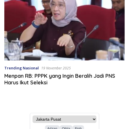
Trending Nasional
19 November 2025
Menpan RB: PPPK yang Ingin Beralih Jadi PNS
Harus Ikut Seleksi