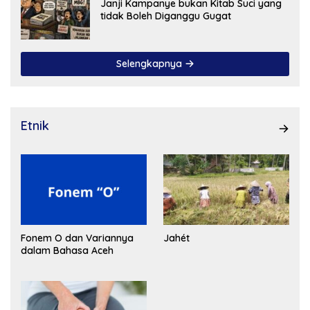
Janji Kampanye bukan Kitab Suci yang
tidak Boleh Diganggu Gugat
Selengkapnya
Etnik
Fonem O dan Variannya
Jahét
dalam Bahasa Aceh