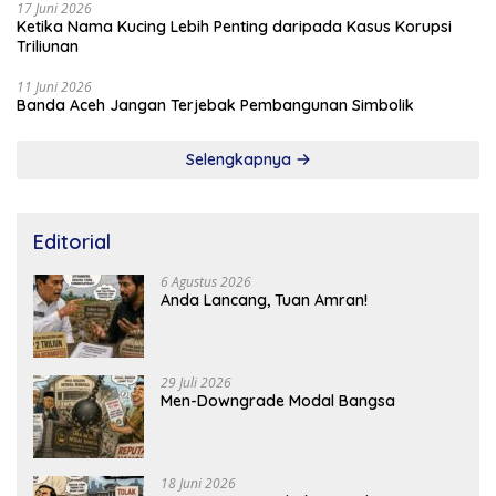
17 Juni 2026
Ketika Nama Kucing Lebih Penting daripada Kasus Korupsi
Triliunan
11 Juni 2026
Banda Aceh Jangan Terjebak Pembangunan Simbolik
Selengkapnya
Editorial
6 Agustus 2026
Anda Lancang, Tuan Amran!
29 Juli 2026
Men-Downgrade Modal Bangsa
18 Juni 2026