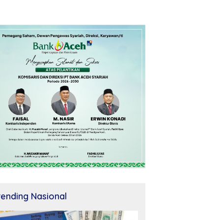
rending Nasional