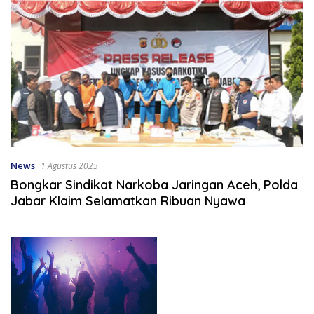
News
1 Agustus 2025
Bongkar Sindikat Narkoba Jaringan Aceh, Polda
Jabar Klaim Selamatkan Ribuan Nyawa