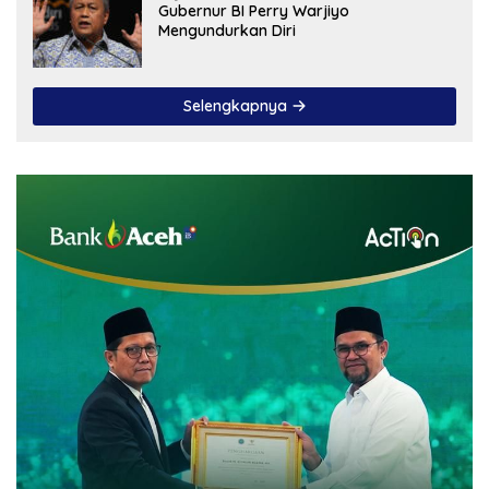
Gubernur BI Perry Warjiyo
Mengundurkan Diri
Selengkapnya