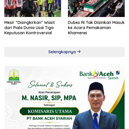
Mesir “Disingkirkan” Wasit
Dubes RI Tak Diizinkan Masuk
dari Piala Dunia Usai Tiga
ke Acara Pemakaman
Keputusan Kontroversial
Khamenei
Selengkapnya