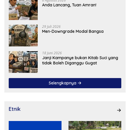
6 Agustus 2026
Anda Lancang, Tuan Amran!
29 Juli 2026
Men-Downgrade Modal Bangsa
18 Juni 2026
Janji Kampanye bukan Kitab Suci yang
tidak Boleh Diganggu Gugat
Selengkapnya
Etnik