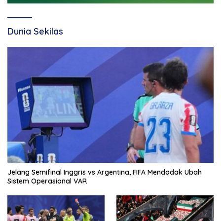
Dunia Sekilas
Jelang Semifinal Inggris vs Argentina, FIFA Mendadak Ubah
Sistem Operasional VAR