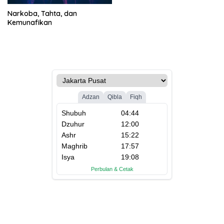
Narkoba, Tahta, dan
Kemunafikan