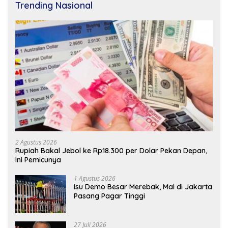
Trending Nasional
2 Agustus 2026
Rupiah Bakal Jebol ke Rp18.300 per Dolar Pekan Depan,
Ini Pemicunya
1 Agustus 2026
Isu Demo Besar Merebak, Mal di Jakarta
Pasang Pagar Tinggi
27 Juli 2026