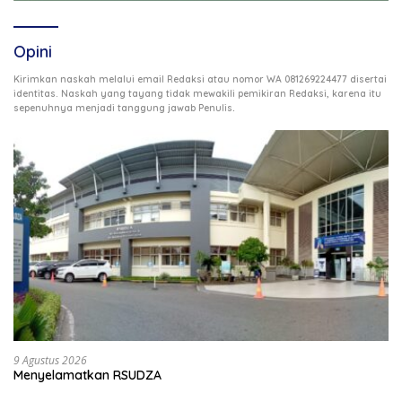
Opini
Kirimkan naskah melalui email Redaksi atau nomor WA 081269224477 disertai
identitas. Naskah yang tayang tidak mewakili pemikiran Redaksi, karena itu
.
sepenuhnya menjadi tanggung jawab Penulis
9 Agustus 2026
Menyelamatkan RSUDZA