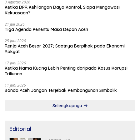
3 Agustus 2026
Ketika DPR Kehilangan Daya Kontrol, Siapa Mengawasi
Kekuasaan?
21 Juli 2026
Tiga Agenda Penentu Masa Depan Aceh
25 Juni 2026
Renja Aceh Besar 2027; Saatnya Berpihak pada Ekonomi
Rakyat
17 Juni 2026
Ketika Nama Kucing Lebih Penting daripada Kasus Korupsi
Triliunan
11 Juni 2026
Banda Aceh Jangan Terjebak Pembangunan Simbolik
Selengkapnya
Editorial