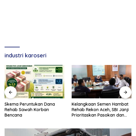
industri karoseri
Skema Peruntukan Dana
Kelangkaan Semen Hambat
Rehab Sawah Korban
Rehab Rekon Aceh, SBI Janji
Bencana
Prioritaskan Pasokan dan
Stabilkan Harga