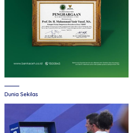
Dunia Sekilas