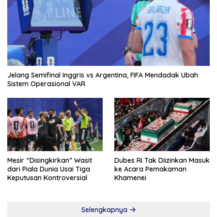
Jelang Semifinal Inggris vs Argentina, FIFA Mendadak Ubah
Sistem Operasional VAR
Mesir “Disingkirkan” Wasit
Dubes RI Tak Diizinkan Masuk
dari Piala Dunia Usai Tiga
ke Acara Pemakaman
Keputusan Kontroversial
Khamenei
Selengkapnya