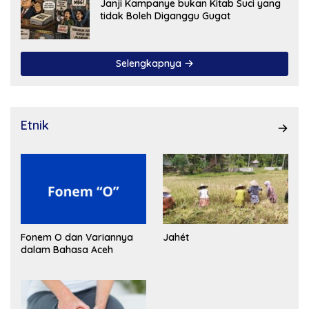
Janji Kampanye bukan Kitab Suci yang
tidak Boleh Diganggu Gugat
Selengkapnya
Etnik
Fonem O dan Variannya
Jahét
dalam Bahasa Aceh