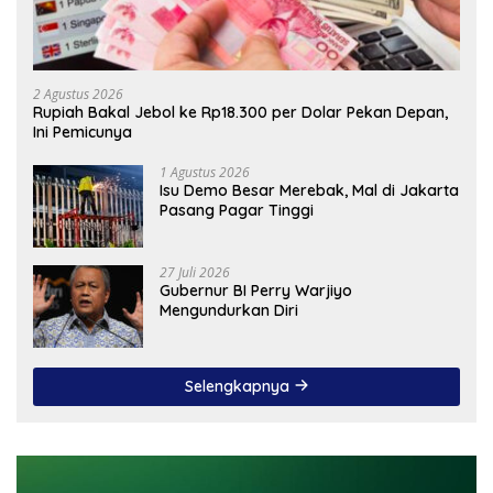
2 Agustus 2026
Rupiah Bakal Jebol ke Rp18.300 per Dolar Pekan Depan,
Ini Pemicunya
1 Agustus 2026
Isu Demo Besar Merebak, Mal di Jakarta
Pasang Pagar Tinggi
27 Juli 2026
Gubernur BI Perry Warjiyo
Mengundurkan Diri
Selengkapnya