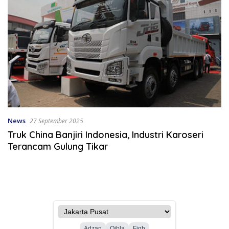
News
27 September 2025
Truk China Banjiri Indonesia, Industri Karoseri
Terancam Gulung Tikar