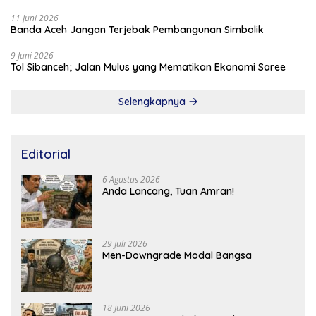
11 Juni 2026
Banda Aceh Jangan Terjebak Pembangunan Simbolik
9 Juni 2026
Tol Sibanceh; Jalan Mulus yang Mematikan Ekonomi Saree
Selengkapnya
Editorial
6 Agustus 2026
Anda Lancang, Tuan Amran!
29 Juli 2026
Men-Downgrade Modal Bangsa
18 Juni 2026