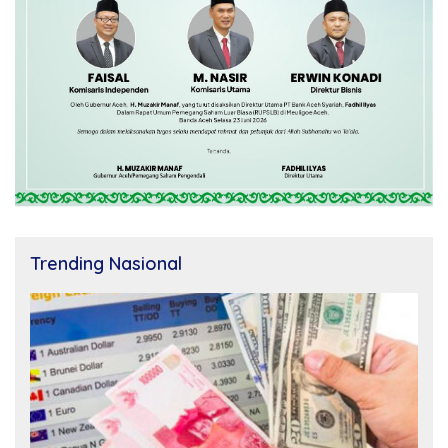
Trending Nasional