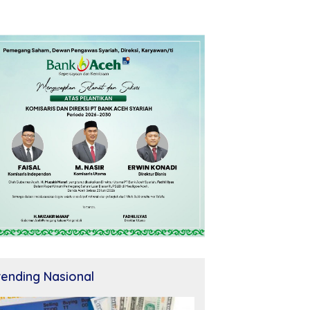
rending Nasional