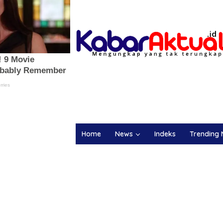
Home
News
Indeks
Trending 