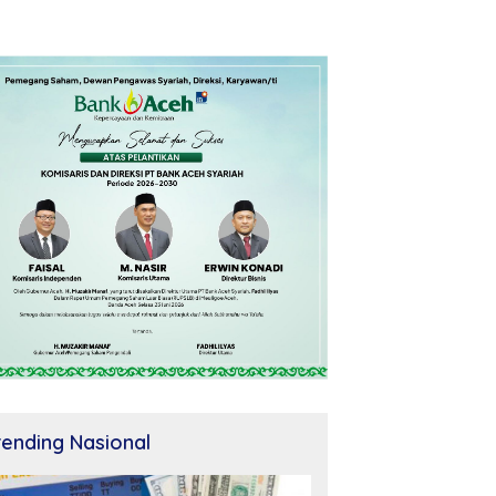
rending Nasional