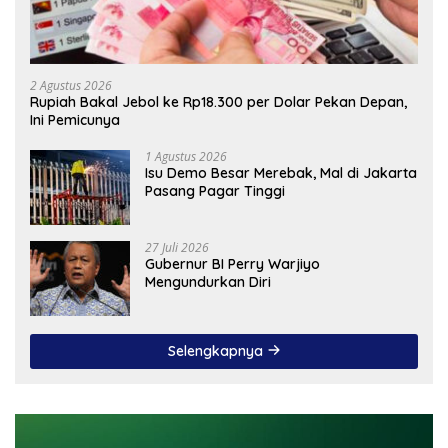
2 Agustus 2026
Rupiah Bakal Jebol ke Rp18.300 per Dolar Pekan Depan,
Ini Pemicunya
1 Agustus 2026
Isu Demo Besar Merebak, Mal di Jakarta
Pasang Pagar Tinggi
27 Juli 2026
Gubernur BI Perry Warjiyo
Mengundurkan Diri
Selengkapnya