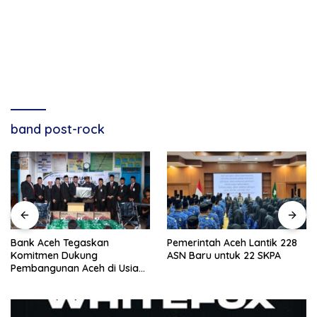
band post-rock
Bank Aceh Tegaskan
Pemerintah Aceh Lantik 228
Komitmen Dukung
ASN Baru untuk 22 SKPA
Pembangunan Aceh di Usia
ke-53