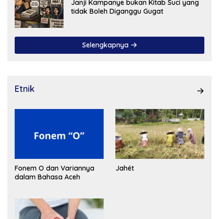
Janji Kampanye bukan Kitab Suci yang
tidak Boleh Diganggu Gugat
Selengkapnya
Etnik
Fonem O dan Variannya
Jahét
dalam Bahasa Aceh