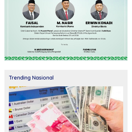
Trending Nasional