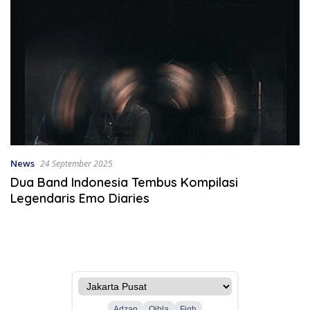
News
24 September 2025
Dua Band Indonesia Tembus Kompilasi
Legendaris Emo Diaries