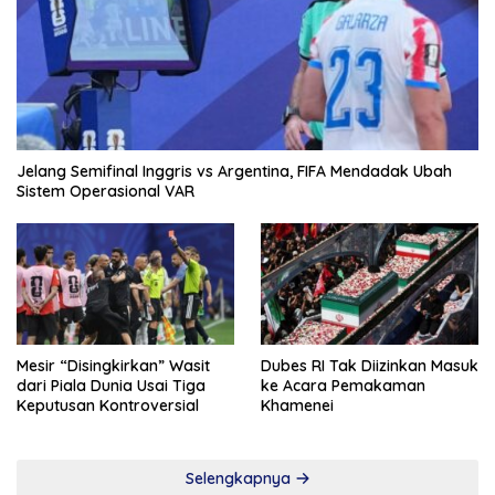
Jelang Semifinal Inggris vs Argentina, FIFA Mendadak Ubah
Sistem Operasional VAR
Mesir “Disingkirkan” Wasit
Dubes RI Tak Diizinkan Masuk
dari Piala Dunia Usai Tiga
ke Acara Pemakaman
Keputusan Kontroversial
Khamenei
Selengkapnya