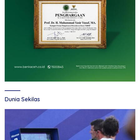
Dunia Sekilas