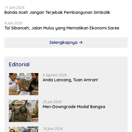
11 Juni 2026
Banda Aceh Jangan Terjebak Pembangunan Simbolik
9 Juni 2026
Tol Sibanceh; Jalan Mulus yang Mematikan Ekonomi Saree
Selengkapnya
Editorial
6 Agustus 2026
Anda Lancang, Tuan Amran!
29 Juli 2026
Men-Downgrade Modal Bangsa
18 Juni 2026