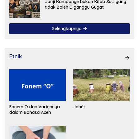
Janji Kampanye bukan Kitab Suci yang
tidak Boleh Diganggu Gugat
Selengkapnya
Etnik
Fonem O dan Variannya
Jahét
dalam Bahasa Aceh