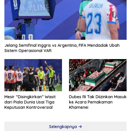
Jelang Semifinal Inggris vs Argentina, FIFA Mendadak Ubah
Sistem Operasional VAR
Mesir “Disingkirkan” Wasit
Dubes RI Tak Diizinkan Masuk
dari Piala Dunia Usai Tiga
ke Acara Pemakaman
Keputusan Kontroversial
Khamenei
Selengkapnya