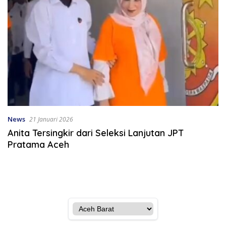
News
21 Januari 2026
Anita Tersingkir dari Seleksi Lanjutan JPT
Pratama Aceh