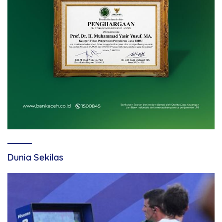
Dunia Sekilas