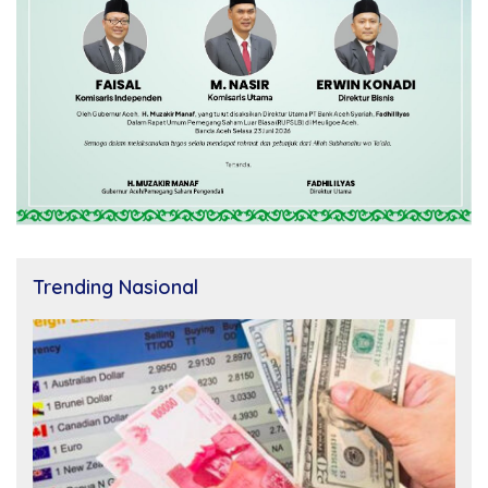
Trending Nasional