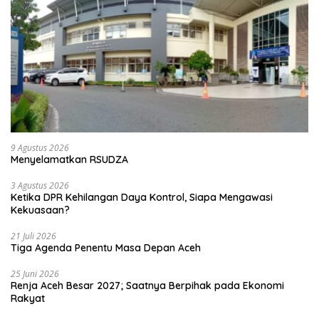
9 Agustus 2026
Menyelamatkan RSUDZA
3 Agustus 2026
Ketika DPR Kehilangan Daya Kontrol, Siapa Mengawasi
Kekuasaan?
21 Juli 2026
Tiga Agenda Penentu Masa Depan Aceh
25 Juni 2026
Renja Aceh Besar 2027; Saatnya Berpihak pada Ekonomi
Rakyat