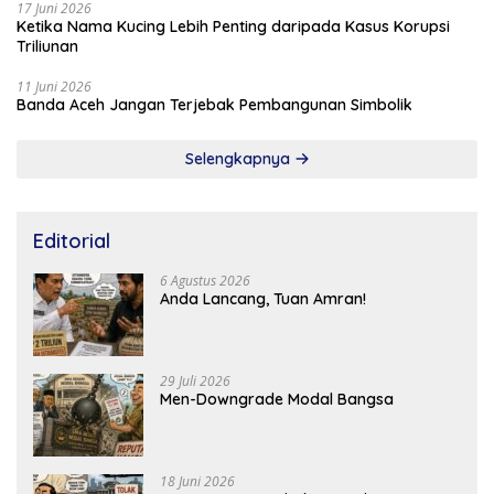
17 Juni 2026
Ketika Nama Kucing Lebih Penting daripada Kasus Korupsi
Triliunan
11 Juni 2026
Banda Aceh Jangan Terjebak Pembangunan Simbolik
Selengkapnya
Editorial
6 Agustus 2026
Anda Lancang, Tuan Amran!
29 Juli 2026
Men-Downgrade Modal Bangsa
18 Juni 2026