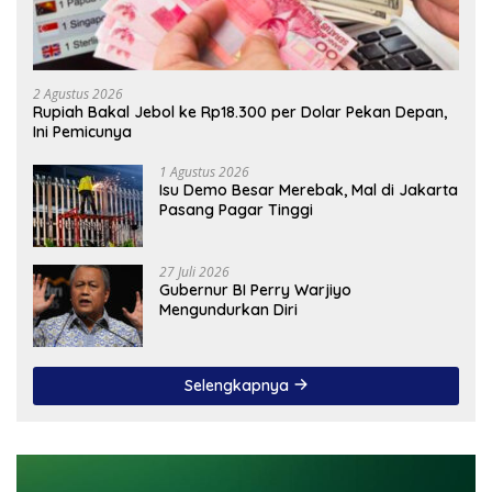
2 Agustus 2026
Rupiah Bakal Jebol ke Rp18.300 per Dolar Pekan Depan,
Ini Pemicunya
1 Agustus 2026
Isu Demo Besar Merebak, Mal di Jakarta
Pasang Pagar Tinggi
27 Juli 2026
Gubernur BI Perry Warjiyo
Mengundurkan Diri
Selengkapnya