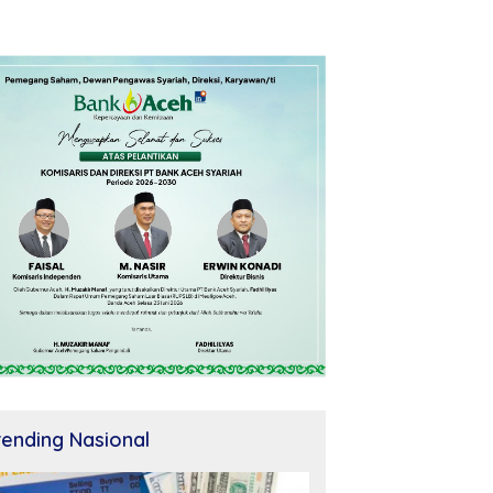
rending Nasional