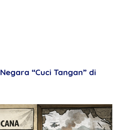
 Negara “Cuci Tangan” di