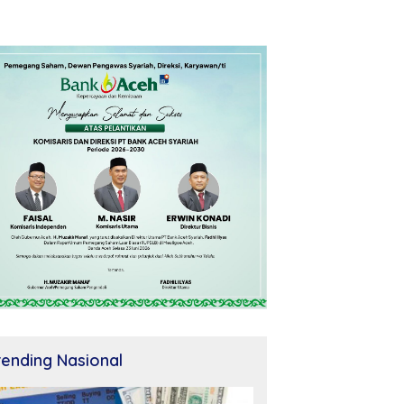
rending Nasional