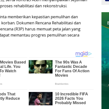
t proses rehabilitasi dan rekonstruksi.
inta memberikan kepastian pemulihan dan
korban. Dokumen Rencana Rehabilitasi dan
encana (R3P) harus memuat peta jalan yang
 dapat memantau progres pemulihan secara