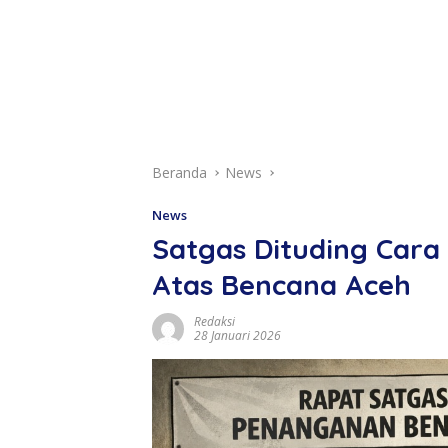
Beranda
News
News
Satgas Dituding Cara
Atas Bencana Aceh
Redaksi
28 Januari 2026