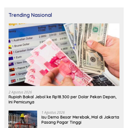
Trending Nasional
2 Agustus 2026
Rupiah Bakal Jebol ke Rp18.300 per Dolar Pekan Depan,
Ini Pemicunya
1 Agustus 2026
Isu Demo Besar Merebak, Mal di Jakarta
Pasang Pagar Tinggi