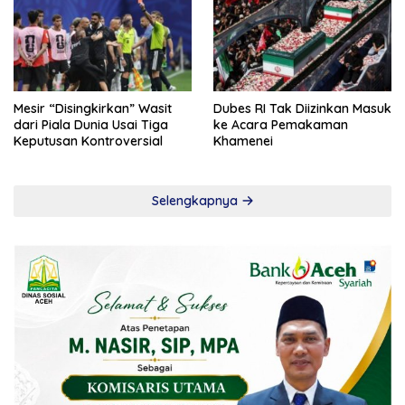
Mesir “Disingkirkan” Wasit
Dubes RI Tak Diizinkan Masuk
dari Piala Dunia Usai Tiga
ke Acara Pemakaman
Keputusan Kontroversial
Khamenei
Selengkapnya