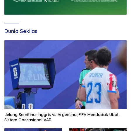
Dunia Sekilas
Jelang Semifinal Inggris vs Argentina, FIFA Mendadak Ubah
Sistem Operasional VAR