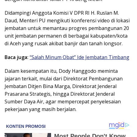
Didampingi Anggota Komisi V DPR RI H. Ruslan M.
Daud, Menteri PU mengikuti konferensi video di lokasi
jembatan untuk memantau progres pembangunan 20
unit jembatan permanen di berbagai kabupaten/kota
di Aceh yang rusak akibat banjir dan tanah longsor.
Baca juga:
“Salah Minum Obat” Ide Jembatan Timbang
Dalam kesempatan itu, Dody Hanggodo meminta
jajaran terkait, mulai dari Direktorat Pembangunan
Jembatan Ditjen Bina Marga, Direktorat Jenderal
Prasarana Strategis, hingga Direktorat Jenderal
Sumber Daya Air, agar mempercepat penyelesaian
pekerjaan yang masih berjalan.