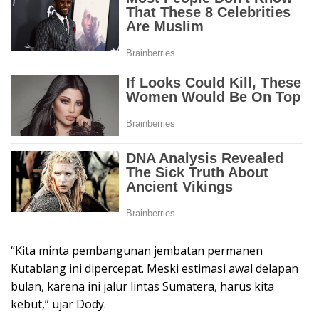
“Kita minta pembangunan jembatan permanen
Kutablang ini dipercepat. Meski estimasi awal delapan
bulan, karena ini jalur lintas Sumatera, harus kita
kebut,” ujar Dody.