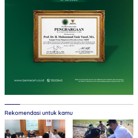
Rekomendasi untuk kamu