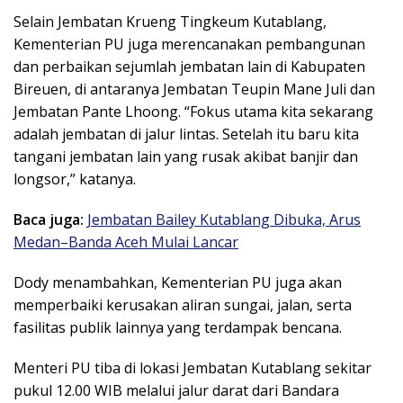
Selain Jembatan Krueng Tingkeum Kutablang,
Kementerian PU juga merencanakan pembangunan
dan perbaikan sejumlah jembatan lain di Kabupaten
Bireuen, di antaranya Jembatan Teupin Mane Juli dan
Jembatan Pante Lhoong. “Fokus utama kita sekarang
adalah jembatan di jalur lintas. Setelah itu baru kita
tangani jembatan lain yang rusak akibat banjir dan
longsor,” katanya.
Baca juga:
Jembatan Bailey Kutablang Dibuka, Arus
Medan–Banda Aceh Mulai Lancar
Dody menambahkan, Kementerian PU juga akan
memperbaiki kerusakan aliran sungai, jalan, serta
fasilitas publik lainnya yang terdampak bencana.
Menteri PU tiba di lokasi Jembatan Kutablang sekitar
pukul 12.00 WIB melalui jalur darat dari Bandara