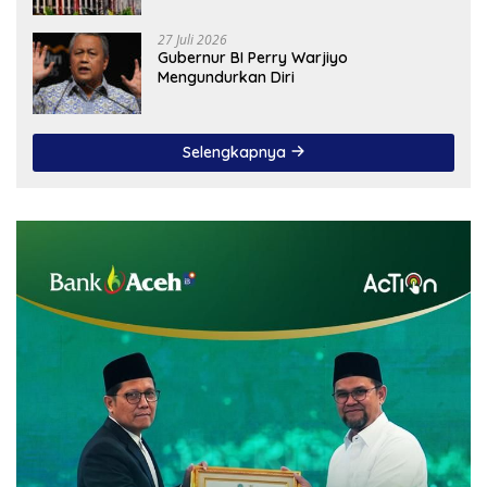
27 Juli 2026
Gubernur BI Perry Warjiyo
Mengundurkan Diri
Selengkapnya