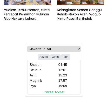
Mualem Temui Mentan, Minta
Kelangkaan Semen Ganggu
Percepat Pemulihan Puluhan
Rehab-Rekon Aceh, Wagub
Ribu Hektare Lahan
Minta Pusat Bertindak
Pertanian Aceh