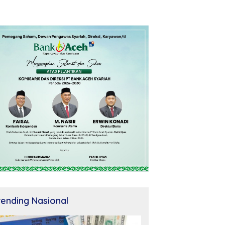
rending Nasional