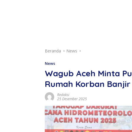
Beranda
News
News
Wagub Aceh Minta Pu
Rumah Korban Banjir
Redaksi
25 Desember 2025