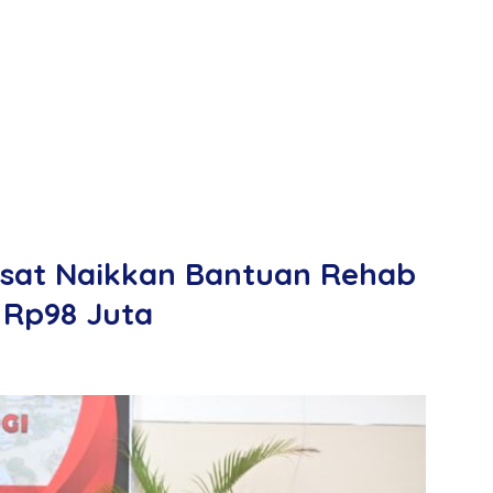
sat Naikkan Bantuan Rehab
 Rp98 Juta