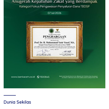
Dunia Sekilas