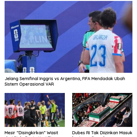
Jelang Semifinal Inggris vs Argentina, FIFA Mendadak Ubah
Sistem Operasional VAR
Mesir “Disingkirkan” Wasit
Dubes RI Tak Diizinkan Masuk