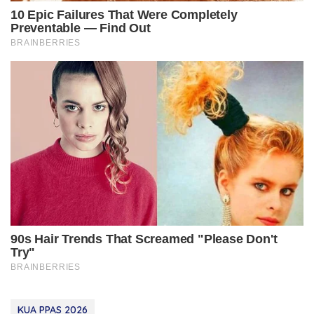
KUA PPAS 2026