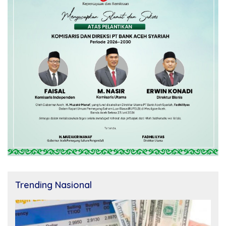
Trending Nasional