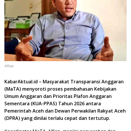
Alfian
KabarAktual.id – Masyarakat Transparansi Anggaran
(MaTA) menyoroti proses pembahasan Kebijakan
Umum Anggaran dan Prioritas Plafon Anggaran
Sementara (KUA-PPAS) Tahun 2026 antara
Pemerintah Aceh dan Dewan Perwakilan Rakyat Aceh
(DPRA) yang dinilai terlalu cepat dan tertutup.