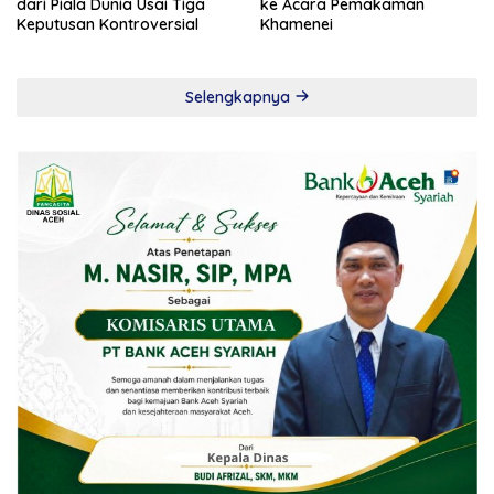
dari Piala Dunia Usai Tiga
ke Acara Pemakaman
Keputusan Kontroversial
Khamenei
Selengkapnya