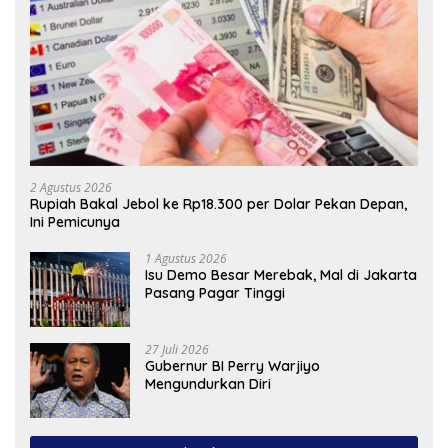
2 Agustus 2026
Rupiah Bakal Jebol ke Rp18.300 per Dolar Pekan Depan,
Ini Pemicunya
1 Agustus 2026
Isu Demo Besar Merebak, Mal di Jakarta
Pasang Pagar Tinggi
27 Juli 2026
Gubernur BI Perry Warjiyo
Mengundurkan Diri