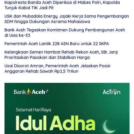
Kapolresta Banda Aceh Diperiksa di Mabes Polri, Kapolda
Tunjuk Kabid TIK Jadi Plt
USK dan Mubadala Energy Jajaki Kerja Sama Pengembangan
SDM hingga Dukungan Asrama Mahasiswa
Bank Aceh Tegaskan Komitmen Dukung Pembangunan Aceh
di Usia ke-53
Pemerintah Aceh Lantik 228 ASN Baru untuk 22 SKPA
Kelangkaan Semen Hambat Rehab Rekon Aceh, SBI Janji
Prioritaskan Pasokan dan Stabilkan Harga
Usai Disorot Amran, Pemerintah Aceh Jelaskan Posisi
Anggaran Rehab Sawah Rp2,5 Triliun