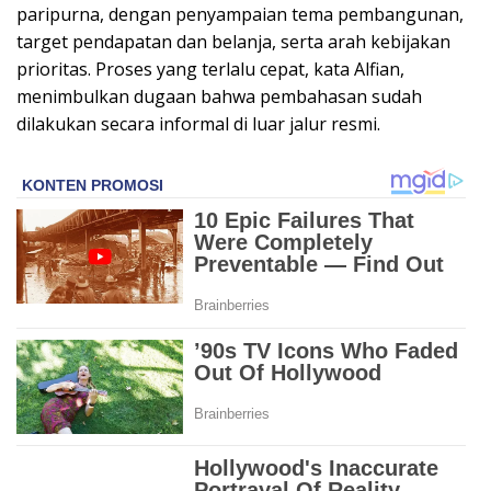
paripurna, dengan penyampaian tema pembangunan,
target pendapatan dan belanja, serta arah kebijakan
prioritas. Proses yang terlalu cepat, kata Alfian,
menimbulkan dugaan bahwa pembahasan sudah
dilakukan secara informal di luar jalur resmi.