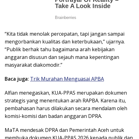
“Kita tidak menolak percepatan, tapi jangan sampai
mengorbankan kualitas dan keterbukaan,” ujarnya.
“Publik berhak tahu bagaimana arah kebijakan
anggaran disusun dan sejauh mana kepentingan
masyarakat diakomodir.”
Baca juga:
Trik Murahan Menguasai APBA
Alfian menegaskan, KUA-PPAS merupakan dokumen
strategis yang menentukan arah RAPBA. Karena itu,
pembahasan harus dilakukan secara mendalam oleh
komisi-komisi dan badan anggaran DPRA.
MaTA mendesak DPRA dan Pemerintah Aceh untuk
membuka dokumen KUA-PPAS 2026 kepada publik dan