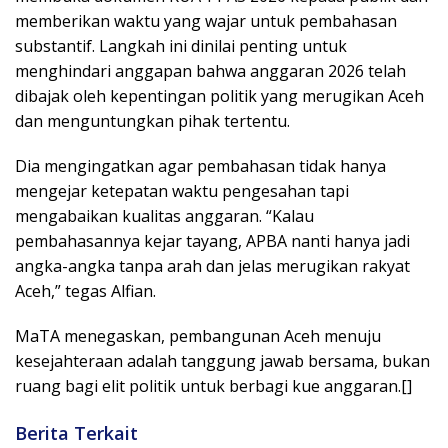
memberikan waktu yang wajar untuk pembahasan
substantif. Langkah ini dinilai penting untuk
menghindari anggapan bahwa anggaran 2026 telah
dibajak oleh kepentingan politik yang merugikan Aceh
dan menguntungkan pihak tertentu.
Dia mengingatkan agar pembahasan tidak hanya
mengejar ketepatan waktu pengesahan tapi
mengabaikan kualitas anggaran. “Kalau
pembahasannya kejar tayang, APBA nanti hanya jadi
angka-angka tanpa arah dan jelas merugikan rakyat
Aceh,” tegas Alfian.
MaTA menegaskan, pembangunan Aceh menuju
kesejahteraan adalah tanggung jawab bersama, bukan
ruang bagi elit politik untuk berbagi kue anggaran.[]
Berita Terkait