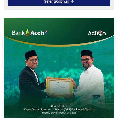
Selengkapnya