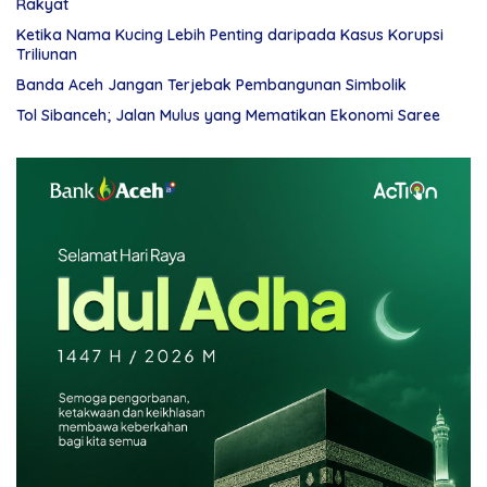
Rakyat
Ketika Nama Kucing Lebih Penting daripada Kasus Korupsi
Triliunan
Banda Aceh Jangan Terjebak Pembangunan Simbolik
Tol Sibanceh; Jalan Mulus yang Mematikan Ekonomi Saree