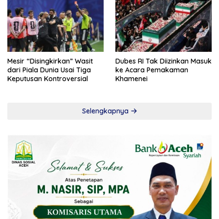
Mesir “Disingkirkan” Wasit
Dubes RI Tak Diizinkan Masuk
dari Piala Dunia Usai Tiga
ke Acara Pemakaman
Keputusan Kontroversial
Khamenei
Selengkapnya