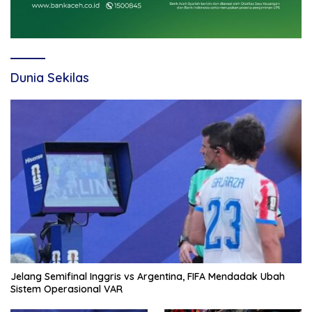
Dunia Sekilas
Jelang Semifinal Inggris vs Argentina, FIFA Mendadak Ubah
Sistem Operasional VAR