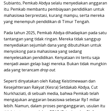
Subianto, Pemkab Abdya selalu menyediakan anggaran
itu. Pemkab membantu pembiayaan pendidikan untuk
mahasiswa berprestasi, kurang mampu, serta mereka
yang menempuh pendidikan di Timur Tengah.
Pada tahun 2025, Pemkab Abdya dihadapkan pada satu
tantangan yang tidak ringan. Mereka tidak sanggup
menyediakan sejumlah dana yang dibutuhkan untuk
menyokong para mahasiswa yang sedang
menyelesaikan pendidikan. Kenyataan ini tentu saja
menjadi awan gelap bagi mereka. Bukan tidak mungkin
ada yang terancam
drop out
.
Seperti dinyatakan oleh Kabag Keistimewaan dan
Kesejahteraan Rakyat (Kesra) Setdakab Abdya, Cut
Nurkhaziati, di sebuah media, bahwa Pemkab telah
mengajukan anggaran beasiswa sebesar Rp1 miliar
lebih. Namun, dalam proses penganggaran, usulan itu