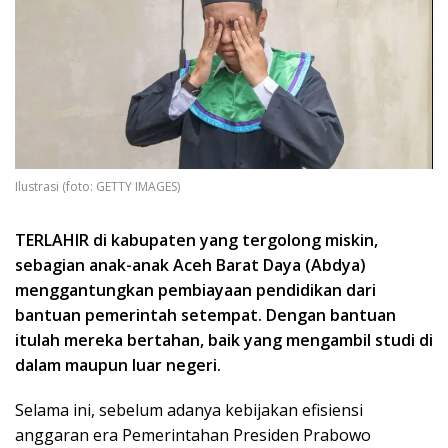
Ilustrasi (foto: GETTY IMAGES)
TERLAHIR di kabupaten yang tergolong miskin,
sebagian anak-anak Aceh Barat Daya (Abdya)
menggantungkan pembiayaan pendidikan dari
bantuan pemerintah setempat. Dengan bantuan
itulah mereka bertahan, baik yang mengambil studi di
dalam maupun luar negeri.
Selama ini, sebelum adanya kebijakan efisiensi
anggaran era Pemerintahan Presiden Prabowo