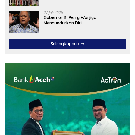
27 Juli 2026
Gubernur BI Perry Warjiyo
Mengundurkan Diri
Selengkapnya