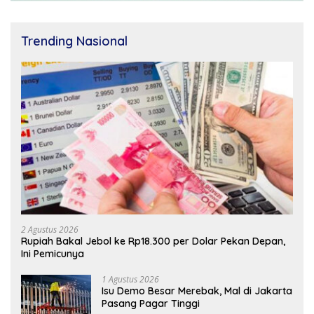
Trending Nasional
2 Agustus 2026
Rupiah Bakal Jebol ke Rp18.300 per Dolar Pekan Depan,
Ini Pemicunya
1 Agustus 2026
Isu Demo Besar Merebak, Mal di Jakarta
Pasang Pagar Tinggi