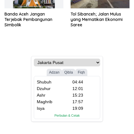
Banda Aceh Jangan
Tol Sibanceh; Jalan Mulus
Terjebak Pembangunan
yang Mematikan Ekonomi
Simbolik
Saree