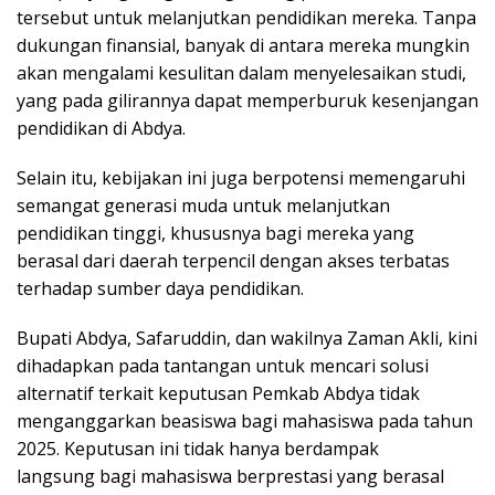
tersebut untuk melanjutkan pendidikan mereka. Tanpa
dukungan finansial, banyak di antara mereka mungkin
akan mengalami kesulitan dalam menyelesaikan studi,
yang pada gilirannya dapat memperburuk kesenjangan
pendidikan di Abdya.
Selain itu, kebijakan ini juga berpotensi memengaruhi
semangat generasi muda untuk melanjutkan
pendidikan tinggi, khususnya bagi mereka yang
berasal dari daerah terpencil dengan akses terbatas
terhadap sumber daya pendidikan.
Bupati Abdya, Safaruddin, dan wakilnya Zaman Akli, kini
dihadapkan pada tantangan untuk mencari solusi
alternatif terkait keputusan Pemkab Abdya tidak
menganggarkan beasiswa bagi mahasiswa pada tahun
2025. Keputusan ini tidak hanya berdampak
langsung bagi mahasiswa berprestasi yang berasal