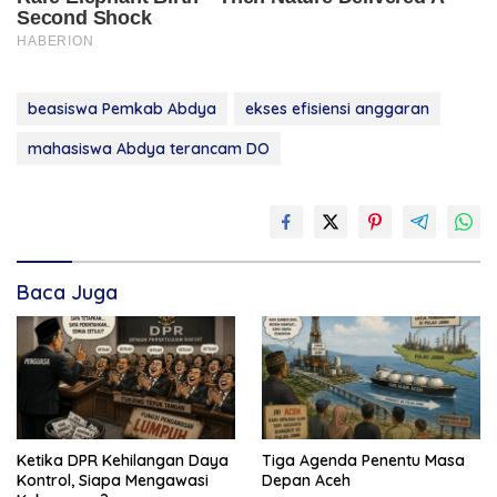
beasiswa Pemkab Abdya
ekses efisiensi anggaran
mahasiswa Abdya terancam DO
Baca Juga
Ketika DPR Kehilangan Daya
Tiga Agenda Penentu Masa
Kontrol, Siapa Mengawasi
Depan Aceh