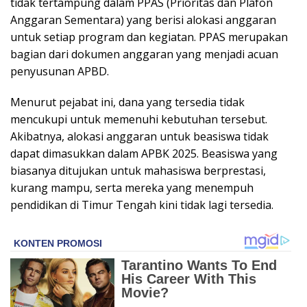
tidak tertampung dalam PPAS (Prioritas dan Plafon
Anggaran Sementara) yang berisi alokasi anggaran
untuk setiap program dan kegiatan. PPAS merupakan
bagian dari dokumen anggaran yang menjadi acuan
penyusunan APBD.
Menurut pejabat ini, dana yang tersedia tidak
mencukupi untuk memenuhi kebutuhan tersebut.
Akibatnya, alokasi anggaran untuk beasiswa tidak
dapat dimasukkan dalam APBK 2025. Beasiswa yang
biasanya ditujukan untuk mahasiswa berprestasi,
kurang mampu, serta mereka yang menempuh
pendidikan di Timur Tengah kini tidak lagi tersedia.