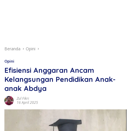
Beranda
Opini
Opini
Efisiensi Anggaran Ancam
Kelangsungan Pendidikan Anak-
anak Abdya
Zul Fikri
16 April 2025