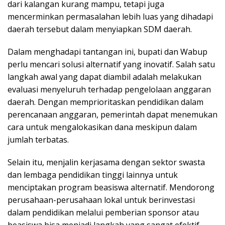
dari kalangan kurang mampu, tetapi juga
mencerminkan permasalahan lebih luas yang dihadapi
daerah tersebut dalam menyiapkan SDM daerah.
Dalam menghadapi tantangan ini, bupati dan Wabup
perlu mencari solusi alternatif yang inovatif. Salah satu
langkah awal yang dapat diambil adalah melakukan
evaluasi menyeluruh terhadap pengelolaan anggaran
daerah. Dengan memprioritaskan pendidikan dalam
perencanaan anggaran, pemerintah dapat menemukan
cara untuk mengalokasikan dana meskipun dalam
jumlah terbatas.
Selain itu, menjalin kerjasama dengan sektor swasta
dan lembaga pendidikan tinggi lainnya untuk
menciptakan program beasiswa alternatif. Mendorong
perusahaan-perusahaan lokal untuk berinvestasi
dalam pendidikan melalui pemberian sponsor atau