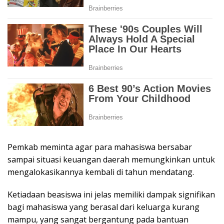
Pemkab meminta agar para mahasiswa bersabar
sampai situasi keuangan daerah memungkinkan untuk
mengalokasikannya kembali di tahun mendatang.
Ketiadaan beasiswa ini jelas memiliki dampak signifikan
bagi mahasiswa yang berasal dari keluarga kurang
mampu, yang sangat bergantung pada bantuan