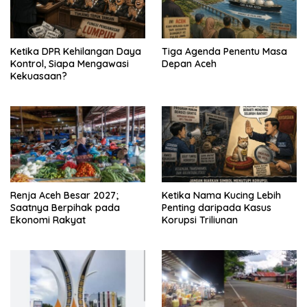
Ketika DPR Kehilangan Daya
Tiga Agenda Penentu Masa
Kontrol, Siapa Mengawasi
Depan Aceh
Kekuasaan?
Renja Aceh Besar 2027;
Ketika Nama Kucing Lebih
Saatnya Berpihak pada
Penting daripada Kasus
Ekonomi Rakyat
Korupsi Triliunan