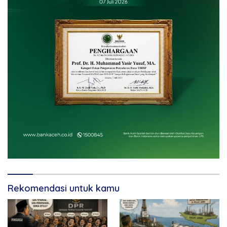
Rekomendasi untuk kamu