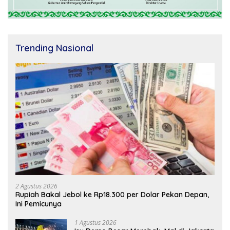
Trending Nasional
2 Agustus 2026
Rupiah Bakal Jebol ke Rp18.300 per Dolar Pekan Depan,
Ini Pemicunya
1 Agustus 2026