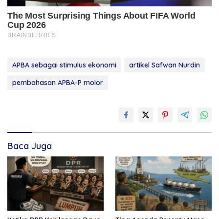
APBA sebagai stimulus ekonomi
artikel Safwan Nurdin
pembahasan APBA-P molor
Baca Juga