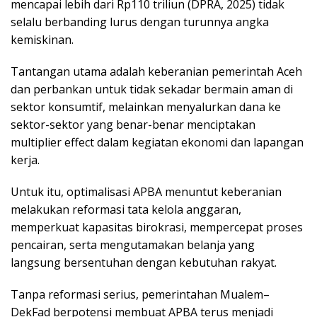
mencapai lebih dari Rp110 triliun (DPRA, 2025) tidak
selalu berbanding lurus dengan turunnya angka
kemiskinan.
Tantangan utama adalah keberanian pemerintah Aceh
dan perbankan untuk tidak sekadar bermain aman di
sektor konsumtif, melainkan menyalurkan dana ke
sektor-sektor yang benar-benar menciptakan
multiplier effect dalam kegiatan ekonomi dan lapangan
kerja.
Untuk itu, optimalisasi APBA menuntut keberanian
melakukan reformasi tata kelola anggaran,
memperkuat kapasitas birokrasi, mempercepat proses
pencairan, serta mengutamakan belanja yang
langsung bersentuhan dengan kebutuhan rakyat.
Tanpa reformasi serius, pemerintahan Mualem–
DekFad berpotensi membuat APBA terus menjadi