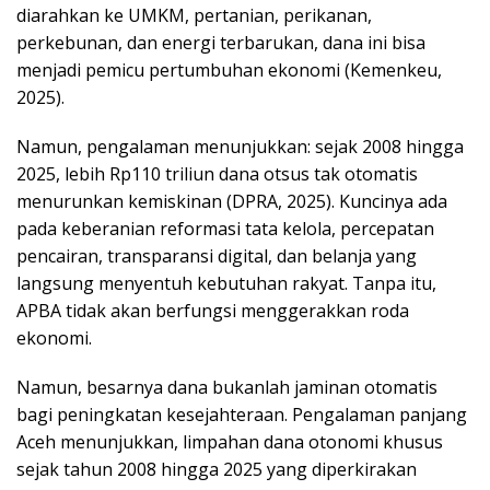
diarahkan ke UMKM, pertanian, perikanan,
perkebunan, dan energi terbarukan, dana ini bisa
menjadi pemicu pertumbuhan ekonomi (Kemenkeu,
2025).
Namun, pengalaman menunjukkan: sejak 2008 hingga
2025, lebih Rp110 triliun dana otsus tak otomatis
menurunkan kemiskinan (DPRA, 2025). Kuncinya ada
pada keberanian reformasi tata kelola, percepatan
pencairan, transparansi digital, dan belanja yang
langsung menyentuh kebutuhan rakyat. Tanpa itu,
APBA tidak akan berfungsi menggerakkan roda
ekonomi.
Namun, besarnya dana bukanlah jaminan otomatis
bagi peningkatan kesejahteraan. Pengalaman panjang
Aceh menunjukkan, limpahan dana otonomi khusus
sejak tahun 2008 hingga 2025 yang diperkirakan