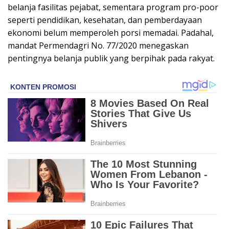
belanja fasilitas pejabat, sementara program pro-poor
seperti pendidikan, kesehatan, dan pemberdayaan
ekonomi belum memperoleh porsi memadai. Padahal,
mandat Permendagri No. 77/2020 menegaskan
pentingnya belanja publik yang berpihak pada rakyat.