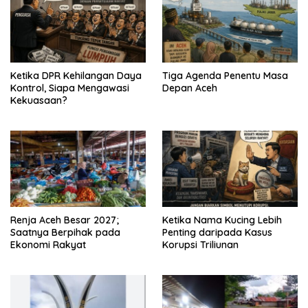
Ketika DPR Kehilangan Daya
Tiga Agenda Penentu Masa
Kontrol, Siapa Mengawasi
Depan Aceh
Kekuasaan?
Renja Aceh Besar 2027;
Ketika Nama Kucing Lebih
Saatnya Berpihak pada
Penting daripada Kasus
Ekonomi Rakyat
Korupsi Triliunan