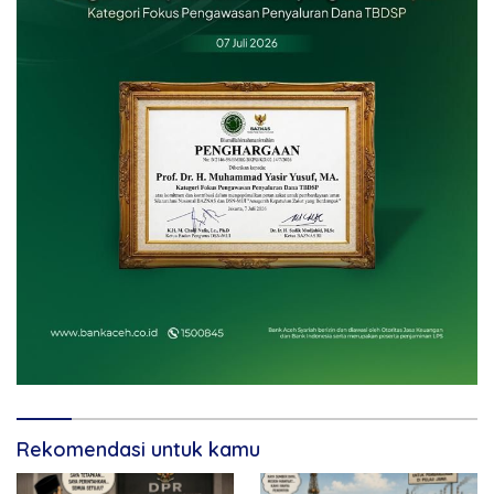
Rekomendasi untuk kamu