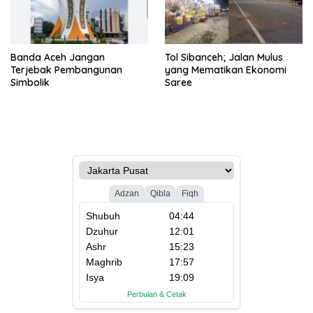
Banda Aceh Jangan
Tol Sibanceh; Jalan Mulus
Terjebak Pembangunan
yang Mematikan Ekonomi
Simbolik
Saree