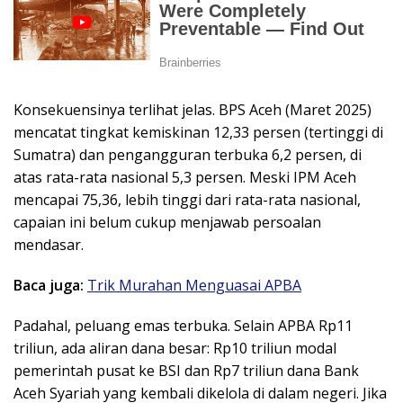
Konsekuensinya terlihat jelas. BPS Aceh (Maret 2025)
mencatat tingkat kemiskinan 12,33 persen (tertinggi di
Sumatra) dan pengangguran terbuka 6,2 persen, di
atas rata-rata nasional 5,3 persen. Meski IPM Aceh
mencapai 75,36, lebih tinggi dari rata-rata nasional,
capaian ini belum cukup menjawab persoalan
mendasar.
Baca juga:
Trik Murahan Menguasai APBA
Padahal, peluang emas terbuka. Selain APBA Rp11
triliun, ada aliran dana besar: Rp10 triliun modal
pemerintah pusat ke BSI dan Rp7 triliun dana Bank
Aceh Syariah yang kembali dikelola di dalam negeri. Jika