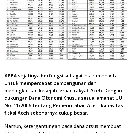
APBA sejatinya berfungsi sebagai instrumen vital
untuk mempercepat pembangunan dan
meningkatkan kesejahteraan rakyat Aceh. Dengan
dukungan Dana Otonomi Khusus sesuai amanat UU
No. 11/2006 tentang Pemerintahan Aceh, kapasitas
fiskal Aceh sebenarnya cukup besar.
Namun, ketergantungan pada dana otsus membuat