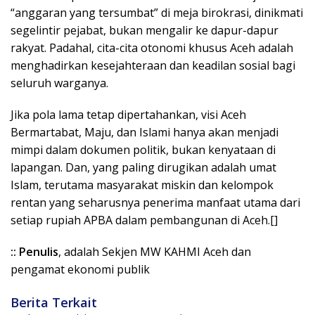
“anggaran yang tersumbat” di meja birokrasi, dinikmati
segelintir pejabat, bukan mengalir ke dapur-dapur
rakyat. Padahal, cita-cita otonomi khusus Aceh adalah
menghadirkan kesejahteraan dan keadilan sosial bagi
seluruh warganya.
Jika pola lama tetap dipertahankan, visi Aceh
Bermartabat, Maju, dan Islami hanya akan menjadi
mimpi dalam dokumen politik, bukan kenyataan di
lapangan. Dan, yang paling dirugikan adalah umat
Islam, terutama masyarakat miskin dan kelompok
rentan yang seharusnya penerima manfaat utama dari
setiap rupiah APBA dalam pembangunan di Aceh.[]
:: Penulis
, adalah Sekjen MW KAHMI Aceh dan
pengamat ekonomi publik
Berita Terkait