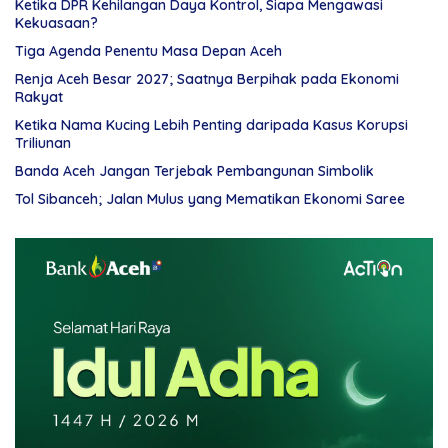
Ketika DPR Kehilangan Daya Kontrol, Siapa Mengawasi
Kekuasaan?
Tiga Agenda Penentu Masa Depan Aceh
Renja Aceh Besar 2027; Saatnya Berpihak pada Ekonomi
Rakyat
Ketika Nama Kucing Lebih Penting daripada Kasus Korupsi
Triliunan
Banda Aceh Jangan Terjebak Pembangunan Simbolik
Tol Sibanceh; Jalan Mulus yang Mematikan Ekonomi Saree