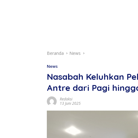
Beranda
News
News
Nasabah Keluhkan Pel
Antre dari Pagi hingg
Redaksi
13 Juni 2025