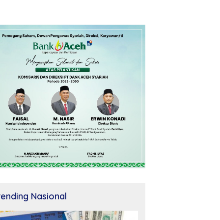
rending Nasional