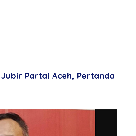
Jubir Partai Aceh, Pertanda