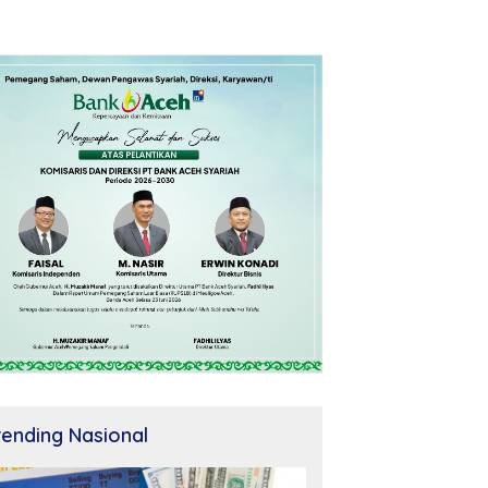
rending Nasional