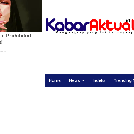
Home
News
Indeks
Trending 