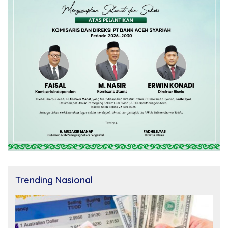
Trending Nasional