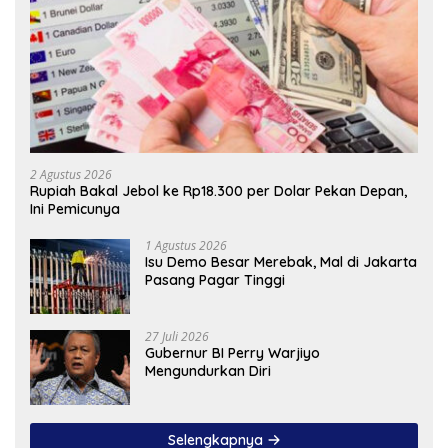
2 Agustus 2026
Rupiah Bakal Jebol ke Rp18.300 per Dolar Pekan Depan,
Ini Pemicunya
1 Agustus 2026
Isu Demo Besar Merebak, Mal di Jakarta
Pasang Pagar Tinggi
27 Juli 2026
Gubernur BI Perry Warjiyo
Mengundurkan Diri
Selengkapnya