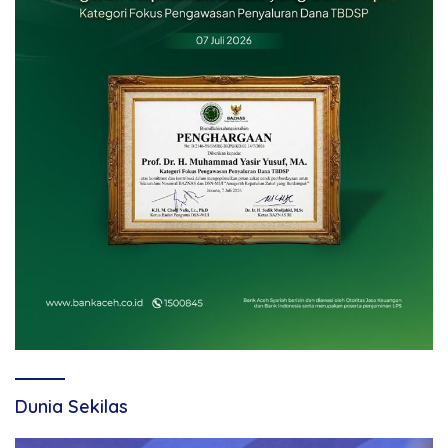
Dunia Sekilas