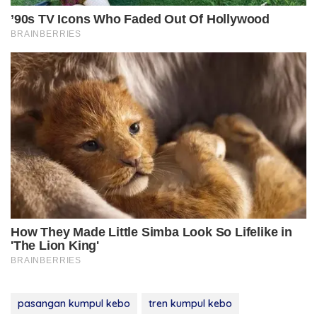
pasangan kumpul kebo
tren kumpul kebo