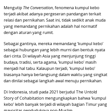
Mengutip
The Conversation
, fenomena kumpul kebo
terjadi akibat adanya pergeseran pandangan terkait
relasi dan pernikahan. Saat ini, tidak sedikit anak muda
yang memandang pernikahan adalah hal normatif
dengan aturan yang rumit.
Sebagai gantinya, mereka memandang ‘kumpul kebo’
sebagai hubungan yang lebih murni dan bentuk nyata
dari cinta. Di wilayah Asia yang menjunjung tinggi
budaya, tradisi, serta agama, ‘kumpul kebo’ masih
menjadi hal tabu. Kalaupun terjadi, ‘kumpul kebo’
biasanya hanya berlangsung dalam waktu yang singkat
dan dinilai sebagai langkah awal menuju pernikahan.
Di Indonesia, studi pada 2021 berjudul The Untold
Story of Cohabitation mengungkapkan bahwa ‘kumpul
kebo’ lebih banyak terjadi di wilayah bagian Timur yang
mayoritas penduduknya non-Muslim.