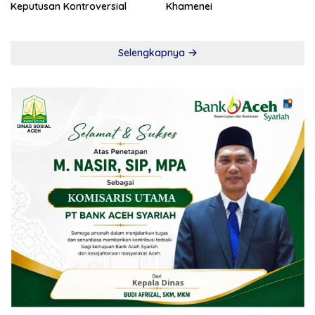
Keputusan Kontroversial
Khamenei
Selengkapnya