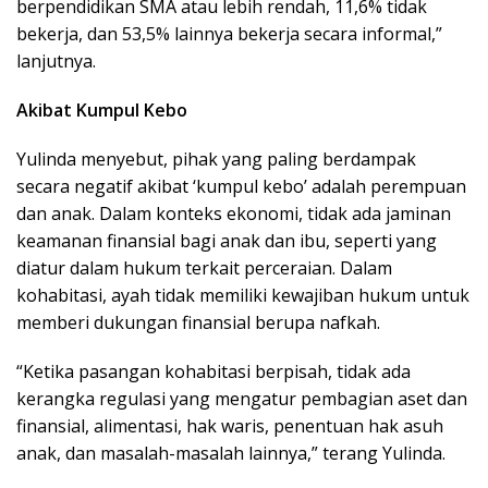
berpendidikan SMA atau lebih rendah, 11,6% tidak
bekerja, dan 53,5% lainnya bekerja secara informal,”
lanjutnya.
Akibat Kumpul Kebo
Yulinda menyebut, pihak yang paling berdampak
secara negatif akibat ‘kumpul kebo’ adalah perempuan
dan anak. Dalam konteks ekonomi, tidak ada jaminan
keamanan finansial bagi anak dan ibu, seperti yang
diatur dalam hukum terkait perceraian. Dalam
kohabitasi, ayah tidak memiliki kewajiban hukum untuk
memberi dukungan finansial berupa nafkah.
“Ketika pasangan kohabitasi berpisah, tidak ada
kerangka regulasi yang mengatur pembagian aset dan
finansial, alimentasi, hak waris, penentuan hak asuh
anak, dan masalah-masalah lainnya,” terang Yulinda.