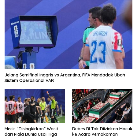
Jelang Semifinal Inggris vs Argentina, FIFA Mendadak Ubah
Sistem Operasional VAR
Mesir “Disingkirkan” Wasit
Dubes RI Tak Diizinkan Masuk
dari Piala Dunia Usai Tiga
ke Acara Pemakaman