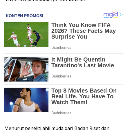
Menurut peneliti ahli muda dari Badan Riset dan