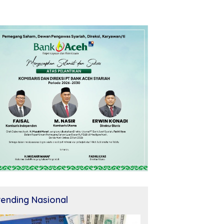
rending Nasional