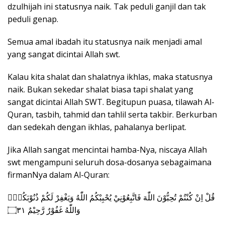
dzulhijah ini statusnya naik. Tak peduli ganjil dan tak
peduli genap.
Semua amal ibadah itu statusnya naik menjadi amal
yang sangat dicintai Allah swt.
Kalau kita shalat dan shalatnya ikhlas, maka statusnya
naik. Bukan sekedar shalat biasa tapi shalat yang
sangat dicintai Allah SWT. Begitupun puasa, tilawah Al-
Quran, tasbih, tahmid dan tahlil serta takbir. Berkurban
dan sedekah dengan ikhlas, pahalanya berlipat.
Jika Allah sangat mencintai hamba-Nya, niscaya Allah
swt mengampuni seluruh dosa-dosanya sebagaimana
firmanNya dalam Al-Quran:
قُلْ اِنْ كُنْتُمْ تُحِبُّوْنَ اللّٰهَ فَاتَّبِعُوْنِيْ يُحْبِبْكُمُ اللّٰهُ وَيَغْفِرْ لَكُمْ ذُنُوْبَكُمْۗ
وَاللّٰهُ غَفُوْرٌ رَّحِيْمٌ ۝٣١