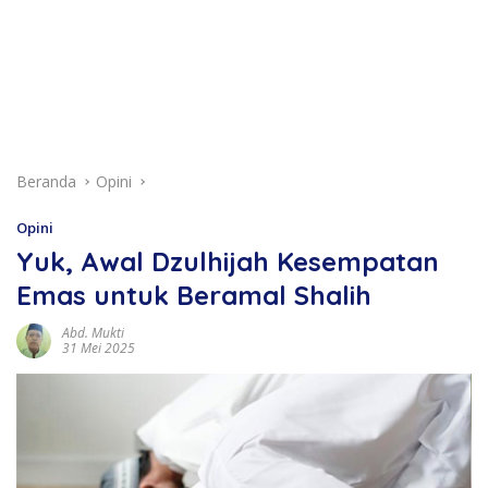
Beranda
Opini
Opini
Yuk, Awal Dzulhijah Kesempatan
Emas untuk Beramal Shalih
Abd. Mukti
31 Mei 2025