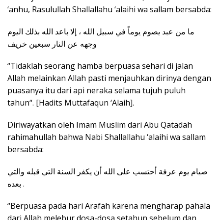
‘anhu, Rasulullah Shallallahu ‘alaihi wa sallam bersabda:
ما من عبد يصوم يوماً في سبيل الله ، إلا باعد الله بذلك اليوم
وجهه عن النار سبعين خريف
“Tidaklah seorang hamba berpuasa sehari di jalan
Allah melainkan Allah pasti menjauhkan dirinya dengan
puasanya itu dari api neraka selama tujuh puluh
tahun“. [Hadits Muttafaqun ‘Alaih].
Diriwayatkan oleh Imam Muslim dari Abu Qatadah
rahimahullah bahwa Nabi Shallallahu ‘alaihi wa sallam
bersabda:
صيام يوم عرفة أحتسب على الله أن يكفر السنة التي قبله والتي
بعده .
“Berpuasa pada hari Arafah karena mengharap pahala
dari Allah melebur dosa-dosa setahun sebelum dan