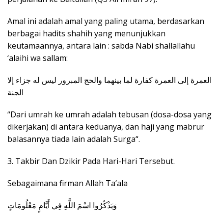
Amal ini adalah amal yang paling utama, berdasarkan
berbagai hadits shahih yang menunjukkan
keutamaannya, antara lain : sabda Nabi shallallahu
‘alaihi wa sallam:
العمرة إلى العمرة كفارة لما بينهما والحج المبرور ليس له جزاء إلا
الجنة
“Dari umrah ke umrah adalah tebusan (dosa-dosa yang
dikerjakan) di antara keduanya, dan haji yang mabrur
balasannya tiada lain adalah Surga“.
3. Takbir Dan Dzikir Pada Hari-Hari Tersebut.
Sebagaimana firman Allah Ta’ala
وَيَذْكُرُوا اسْمَ اللَّهِ فِي أَيَّامٍ مَعْلُومَاتٍ