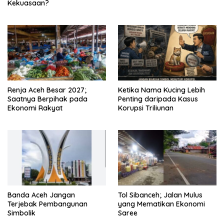
Kekuasaan?
Renja Aceh Besar 2027;
Ketika Nama Kucing Lebih
Saatnya Berpihak pada
Penting daripada Kasus
Ekonomi Rakyat
Korupsi Triliunan
Banda Aceh Jangan
Tol Sibanceh; Jalan Mulus
Terjebak Pembangunan
yang Mematikan Ekonomi
Simbolik
Saree