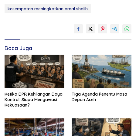
kesempatan meningkatkan amal shalih
Baca Juga
Ketika DPR Kehilangan Daya
Tiga Agenda Penentu Masa
Kontrol, Siapa Mengawasi
Depan Aceh
Kekuasaan?