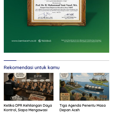
Rekomendasi untuk kamu
Ketika DPR Kehilangan Daya
Tiga Agenda Penentu Masa
Kontrol, Siapa Mengawasi
Depan Aceh