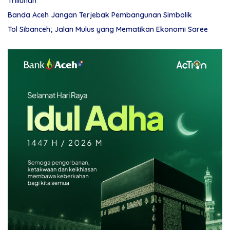
Triliunan
Banda Aceh Jangan Terjebak Pembangunan Simbolik
Tol Sibanceh; Jalan Mulus yang Mematikan Ekonomi Saree