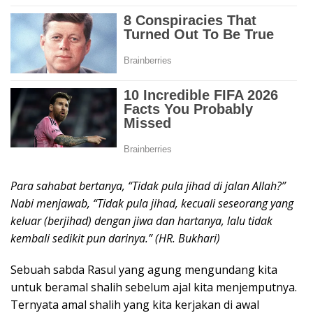
Para sahabat bertanya, “Tidak pula jihad di jalan Allah?”
Nabi menjawab, “Tidak pula jihad, kecuali seseorang yang
keluar (berjihad) dengan jiwa dan hartanya, lalu tidak
kembali sedikit pun darinya.” (HR. Bukhari)
Sebuah sabda Rasul yang agung mengundang kita
untuk beramal shalih sebelum ajal kita menjemputnya.
Ternyata amal shalih yang kita kerjakan di awal