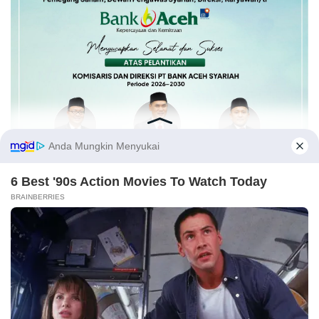
Trending Nasional