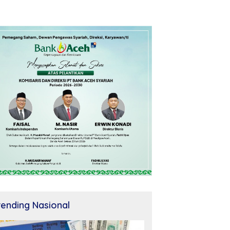
rending Nasional