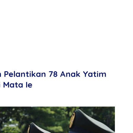
Pelantikan 78 Anak Yatim
i Mata Ie