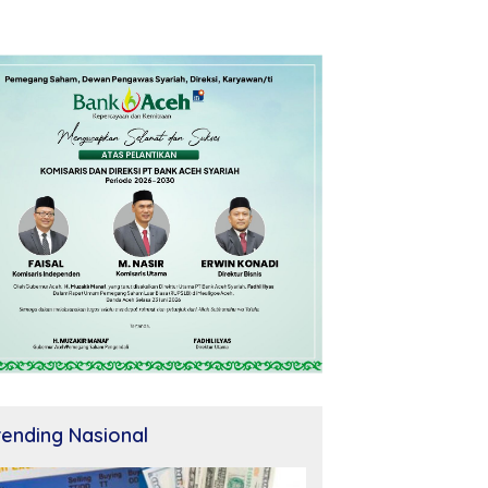
rending Nasional