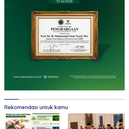
Rekomendasi untuk kamu