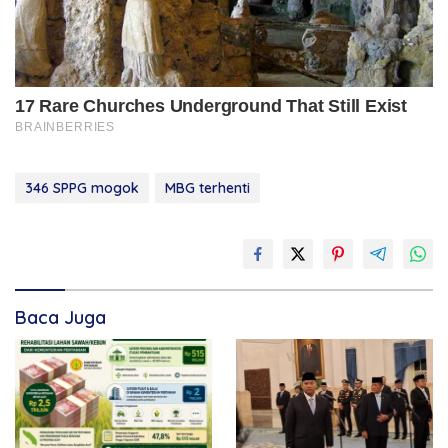
346 SPPG mogok
MBG terhenti
Baca Juga