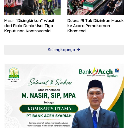
Mesir “Disingkirkan” Wasit
Dubes RI Tak Diizinkan Masuk
dari Piala Dunia Usai Tiga
ke Acara Pemakaman
Keputusan Kontroversial
Khamenei
Selengkapnya