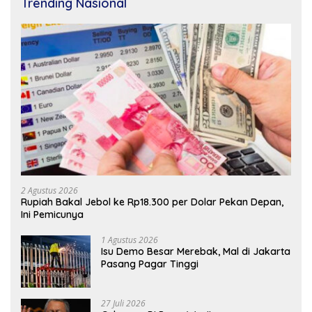
Trending Nasional
2 Agustus 2026
Rupiah Bakal Jebol ke Rp18.300 per Dolar Pekan Depan,
Ini Pemicunya
1 Agustus 2026
Isu Demo Besar Merebak, Mal di Jakarta
Pasang Pagar Tinggi
27 Juli 2026