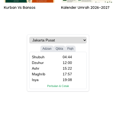
Kurban Vs Bansos
Kalender Umrah 2026–2027