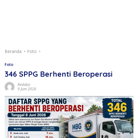
Beranda
Foto
Foto
346 SPPG Berhenti Beroperasi
Redaksi
9 Juni 2026