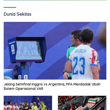
Dunia Sekilas
Jelang Semifinal Inggris vs Argentina, FIFA Mendadak Ubah
Sistem Operasional VAR