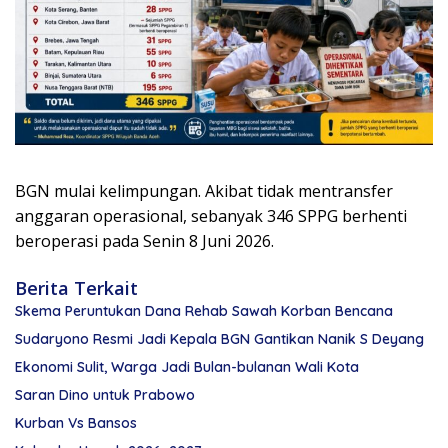
BGN mulai kelimpungan. Akibat tidak mentransfer
anggaran operasional, sebanyak 346 SPPG berhenti
beroperasi pada Senin 8 Juni 2026.
Berita Terkait
Skema Peruntukan Dana Rehab Sawah Korban Bencana
Sudaryono Resmi Jadi Kepala BGN Gantikan Nanik S Deyang
Ekonomi Sulit, Warga Jadi Bulan-bulanan Wali Kota
Saran Dino untuk Prabowo
Kurban Vs Bansos