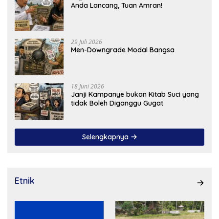
Anda Lancang, Tuan Amran!
29 Juli 2026
Men-Downgrade Modal Bangsa
18 Juni 2026
Janji Kampanye bukan Kitab Suci yang
tidak Boleh Diganggu Gugat
Selengkapnya
Etnik