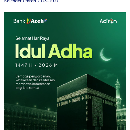
Kalender Umrah 2026–2027