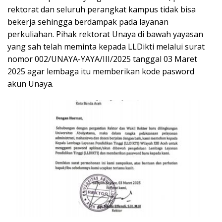
rektorat dan seluruh perangkat kampus tidak bisa
bekerja sehingga berdampak pada layanan
perkuliahan. Pihak rektorat Unaya di bawah yayasan
yang sah telah meminta kepada LLDikti melalui surat
nomor 002/UNAYA-YAYA/III/2025 tanggal 03 Maret
2025 agar lembaga itu memberikan kode pasword
akun Unaya.