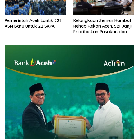
Pemerintah Aceh Lantik 228
Kelangkaan Semen Hambat
ASN Baru untuk 22 SKPA
Rehab Rekon Aceh, SBI Janji
Prioritaskan Pasokan dan
Stabilkan Harga