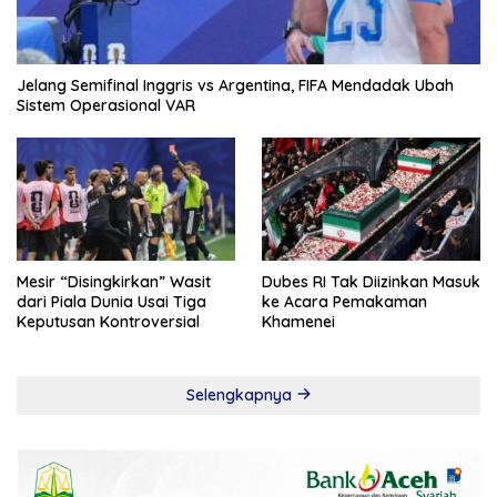
Jelang Semifinal Inggris vs Argentina, FIFA Mendadak Ubah
Sistem Operasional VAR
Mesir “Disingkirkan” Wasit
Dubes RI Tak Diizinkan Masuk
dari Piala Dunia Usai Tiga
ke Acara Pemakaman
Keputusan Kontroversial
Khamenei
Selengkapnya