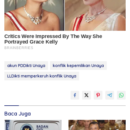
akun PDDikti Unaya
konflik kepemilikan Unaya
LLDikti memperkeruh konflik Unaya
Baca Juga