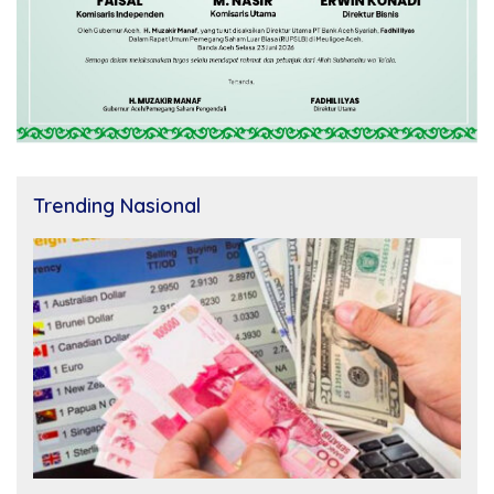
Trending Nasional