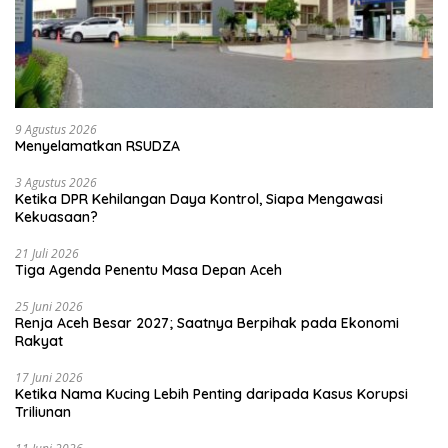
9 Agustus 2026
Menyelamatkan RSUDZA
3 Agustus 2026
Ketika DPR Kehilangan Daya Kontrol, Siapa Mengawasi
Kekuasaan?
21 Juli 2026
Tiga Agenda Penentu Masa Depan Aceh
25 Juni 2026
Renja Aceh Besar 2027; Saatnya Berpihak pada Ekonomi
Rakyat
17 Juni 2026
Ketika Nama Kucing Lebih Penting daripada Kasus Korupsi
Triliunan