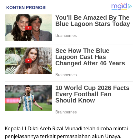
Kepala LLDikti Aceh Rizal Munadi telah dicoba mintai
penjelasannya terkait permasalahan akun Unaya.