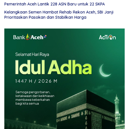
Pemerintah Aceh Lantik 228 ASN Baru untuk 22 SKPA
Kelangkaan Semen Hambat Rehab Rekon Aceh, SBI Janji
Prioritaskan Pasokan dan Stabilkan Harga