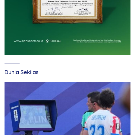
Dunia Sekilas