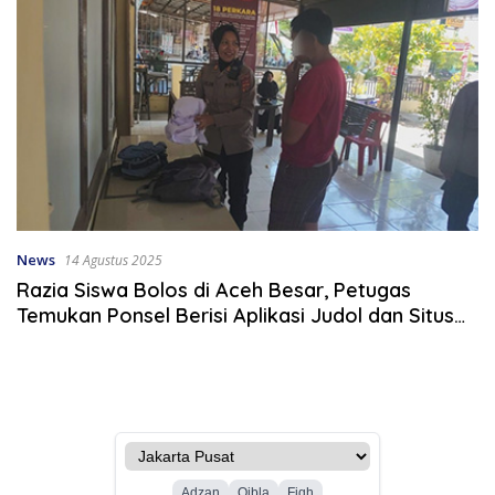
News
14 Agustus 2025
Razia Siswa Bolos di Aceh Besar, Petugas
Temukan Ponsel Berisi Aplikasi Judol dan Situs
Porno