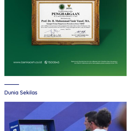
Dunia Sekilas