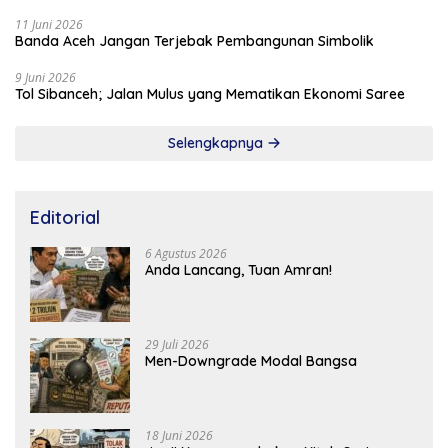
11 Juni 2026
Banda Aceh Jangan Terjebak Pembangunan Simbolik
9 Juni 2026
Tol Sibanceh; Jalan Mulus yang Mematikan Ekonomi Saree
Selengkapnya
Editorial
6 Agustus 2026
Anda Lancang, Tuan Amran!
29 Juli 2026
Men-Downgrade Modal Bangsa
18 Juni 2026