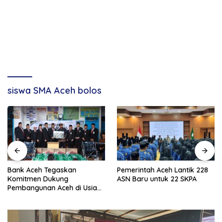
siswa SMA Aceh bolos
Bank Aceh Tegaskan
Pemerintah Aceh Lantik 228
Komitmen Dukung
ASN Baru untuk 22 SKPA
Pembangunan Aceh di Usia
ke-53