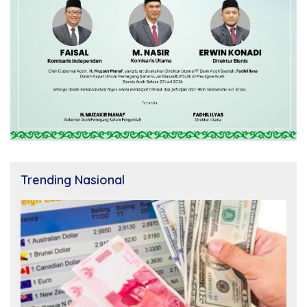
Trending Nasional