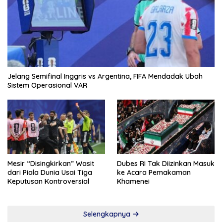
Jelang Semifinal Inggris vs Argentina, FIFA Mendadak Ubah
Sistem Operasional VAR
Mesir “Disingkirkan” Wasit
Dubes RI Tak Diizinkan Masuk
dari Piala Dunia Usai Tiga
ke Acara Pemakaman
Keputusan Kontroversial
Khamenei
Selengkapnya