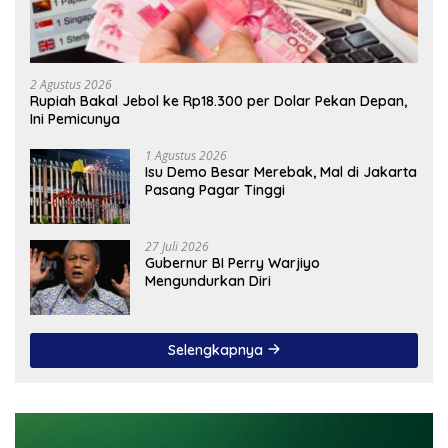
2 Agustus 2026
Rupiah Bakal Jebol ke Rp18.300 per Dolar Pekan Depan,
Ini Pemicunya
1 Agustus 2026
Isu Demo Besar Merebak, Mal di Jakarta
Pasang Pagar Tinggi
27 Juli 2026
Gubernur BI Perry Warjiyo
Mengundurkan Diri
Selengkapnya