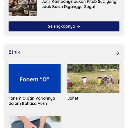
Janji Kampanye bukan Kitab Suci yang
tidak Boleh Diganggu Gugat
Selengkapnya
Etnik
Fonem O dan Variannya
Jahét
dalam Bahasa Aceh