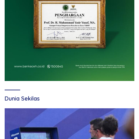
Dunia Sekilas