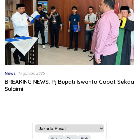
News
17 Januari 2025
BREAKING NEWS: Pj Bupati Iswanto Copot Sekda
Sulaimi