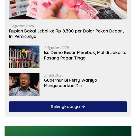
2 Agustus 2026
Rupiah Bakal Jebol ke Rp18.300 per Dolar Pekan Depan,
Ini Pemicunya
1 Agustus 2026
Isu Demo Besar Merebak, Mal di Jakarta
Pasang Pagar Tinggi
27 Juli 2026
Gubernur BI Perry Warjiyo
Mengundurkan Diri
Selengkapnya