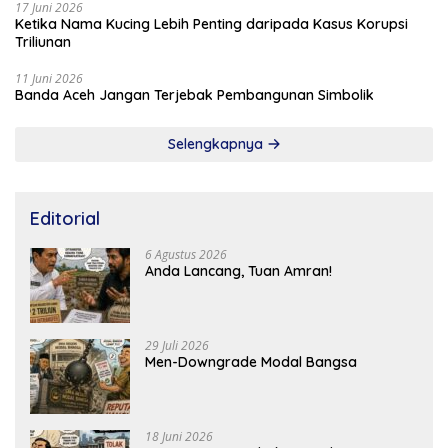
17 Juni 2026
Ketika Nama Kucing Lebih Penting daripada Kasus Korupsi
Triliunan
11 Juni 2026
Banda Aceh Jangan Terjebak Pembangunan Simbolik
Selengkapnya
Editorial
6 Agustus 2026
Anda Lancang, Tuan Amran!
29 Juli 2026
Men-Downgrade Modal Bangsa
18 Juni 2026