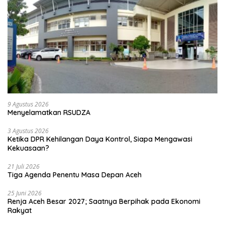
9 Agustus 2026
Menyelamatkan RSUDZA
3 Agustus 2026
Ketika DPR Kehilangan Daya Kontrol, Siapa Mengawasi
Kekuasaan?
21 Juli 2026
Tiga Agenda Penentu Masa Depan Aceh
25 Juni 2026
Renja Aceh Besar 2027; Saatnya Berpihak pada Ekonomi
Rakyat