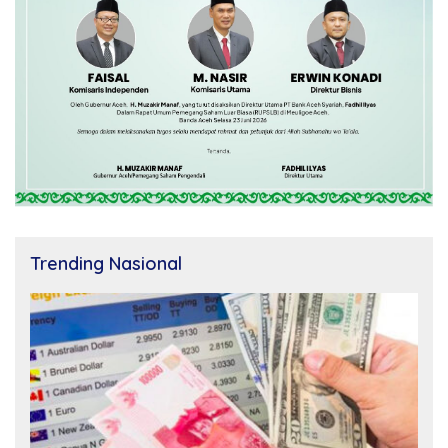
Trending Nasional