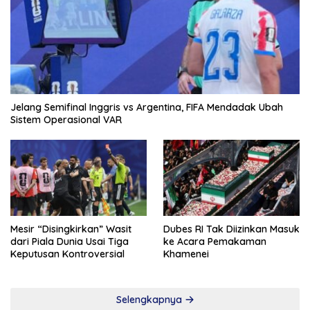
Jelang Semifinal Inggris vs Argentina, FIFA Mendadak Ubah
Sistem Operasional VAR
Mesir “Disingkirkan” Wasit
Dubes RI Tak Diizinkan Masuk
dari Piala Dunia Usai Tiga
ke Acara Pemakaman
Keputusan Kontroversial
Khamenei
Selengkapnya