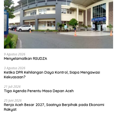
9 Agustus 2026
Menyelamatkan RSUDZA
3 Agustus 2026
Ketika DPR Kehilangan Daya Kontrol, Siapa Mengawasi
Kekuasaan?
21 Juli 2026
Tiga Agenda Penentu Masa Depan Aceh
25 Juni 2026
Renja Aceh Besar 2027; Saatnya Berpihak pada Ekonomi
Rakyat