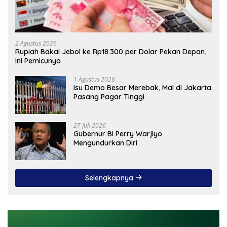
2 Agustus 2026
Rupiah Bakal Jebol ke Rp18.300 per Dolar Pekan Depan,
Ini Pemicunya
1 Agustus 2026
Isu Demo Besar Merebak, Mal di Jakarta
Pasang Pagar Tinggi
27 Juli 2026
Gubernur BI Perry Warjiyo
Mengundurkan Diri
Selengkapnya