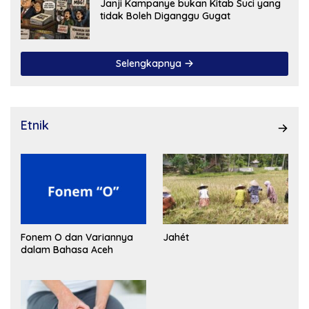
Janji Kampanye bukan Kitab Suci yang
tidak Boleh Diganggu Gugat
Selengkapnya
Etnik
Fonem O dan Variannya
Jahét
dalam Bahasa Aceh