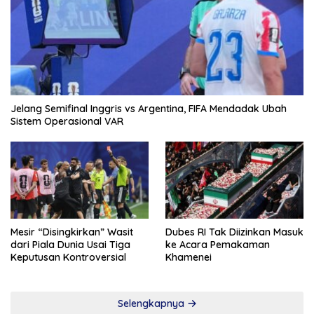
Jelang Semifinal Inggris vs Argentina, FIFA Mendadak Ubah
Sistem Operasional VAR
Mesir “Disingkirkan” Wasit
Dubes RI Tak Diizinkan Masuk
dari Piala Dunia Usai Tiga
ke Acara Pemakaman
Keputusan Kontroversial
Khamenei
Selengkapnya