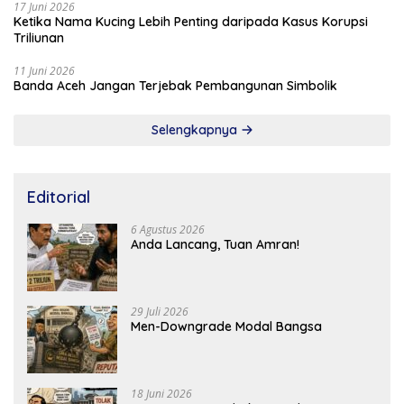
17 Juni 2026
Ketika Nama Kucing Lebih Penting daripada Kasus Korupsi
Triliunan
11 Juni 2026
Banda Aceh Jangan Terjebak Pembangunan Simbolik
Selengkapnya
Editorial
6 Agustus 2026
Anda Lancang, Tuan Amran!
29 Juli 2026
Men-Downgrade Modal Bangsa
18 Juni 2026