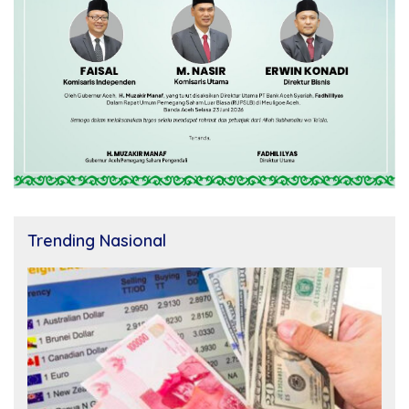
Trending Nasional