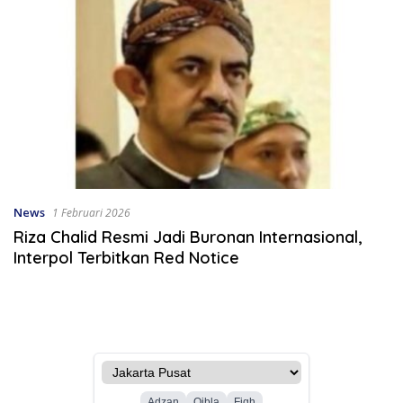
News
1 Februari 2026
Riza Chalid Resmi Jadi Buronan Internasional,
Interpol Terbitkan Red Notice