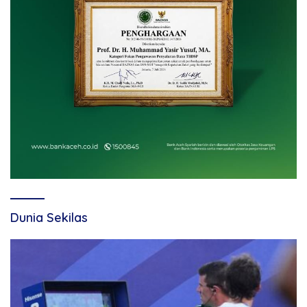
Dunia Sekilas